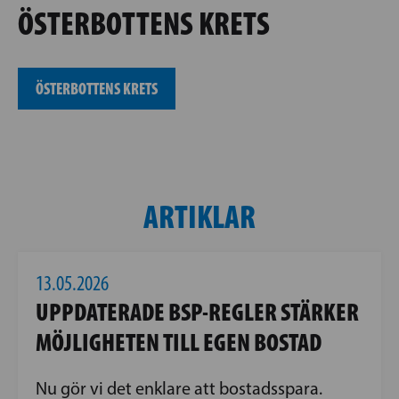
ÖSTERBOTTENS KRETS
ÖSTERBOTTENS KRETS
ARTIKLAR
13.05.2026
UPPDATERADE BSP-REGLER STÄRKER
MÖJLIGHETEN TILL EGEN BOSTAD
Nu gör vi det enklare att bostadsspara.