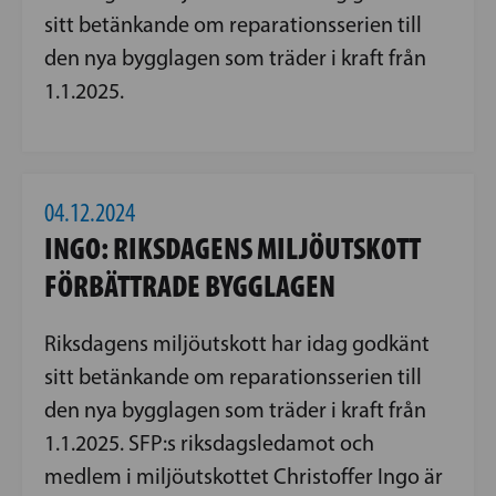
sitt betänkande om reparationsserien till
den nya bygglagen som träder i kraft från
1.1.2025.
04.12.2024
INGO: RIKSDAGENS MILJÖUTSKOTT
FÖRBÄTTRADE BYGGLAGEN
Riksdagens miljöutskott har idag godkänt
sitt betänkande om reparationsserien till
den nya bygglagen som träder i kraft från
1.1.2025. SFP:s riksdagsledamot och
medlem i miljöutskottet Christoffer Ingo är