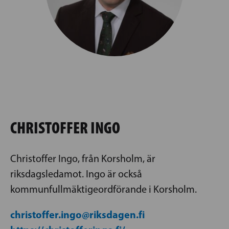
CHRISTOFFER INGO
Christoffer Ingo, från Korsholm, är
riksdagsledamot. Ingo är också
kommunfullmäktigeordförande i Korsholm.
christoffer.ingo@riksdagen.fi