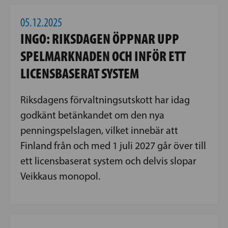
05.12.2025
INGO: RIKSDAGEN ÖPPNAR UPP
SPELMARKNADEN OCH INFÖR ETT
LICENSBASERAT SYSTEM
Riksdagens förvaltningsutskott har idag
godkänt betänkandet om den nya
penningspelslagen, vilket innebär att
Finland från och med 1 juli 2027 går över till
ett licensbaserat system och delvis slopar
Veikkaus monopol.