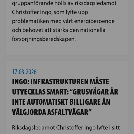
gruppanförande hölls av riksdagsledamot
Christoffer Ingo, som lyfte upp
problematiken med vårt energiberoende
och behovet att stärka den nationella
försörjningsberedskapen.
17.03.2026
INGO: INFRASTRUKTUREN MÅSTE
UTVECKLAS SMART: “GRUSVÄGAR ÄR
INTE AUTOMATISKT BILLIGARE ÄN
VÄLGJORDA ASFALTVÄGAR”
Riksdagsledamot Christoffer Ingo lyfte i sitt