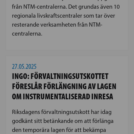
från NTM-centralerna. Det grundas även 10
regionala livskraftscentraler som tar över
resterande verksamheten från NTM-
centralerna.
27.05.2025
INGO: FÖRVALTNINGSUTSKOTTET
FÖRESLÅR FÖRLÄNGNING AV LAGEN
OM INSTRUMENTALISERAD INRESA
Riksdagens förvaltningsutskott har idag
godkänt sitt betänkande om att förlänga
den temporära lagen för att bekämpa