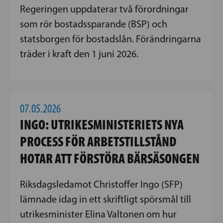
Regeringen uppdaterar två förordningar
som rör bostadssparande (BSP) och
statsborgen för bostadslån. Förändringarna
träder i kraft den 1 juni 2026.
07.05.2026
INGO: UTRIKESMINISTERIETS NYA
PROCESS FÖR ARBETSTILLSTÅND
HOTAR ATT FÖRSTÖRA BÄRSÄSONGEN
Riksdagsledamot Christoffer Ingo (SFP)
lämnade idag in ett skriftligt spörsmål till
utrikesminister Elina Valtonen om hur