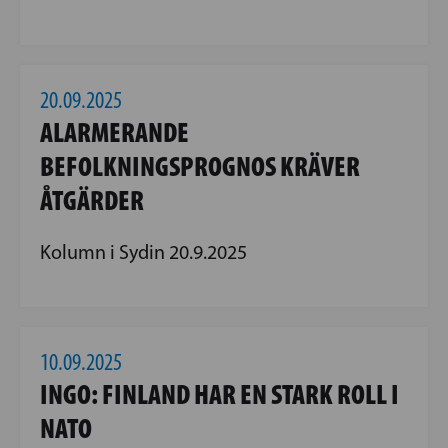
20.09.2025
ALARMERANDE
BEFOLKNINGSPROGNOS KRÄVER
ÅTGÄRDER
Kolumn i Sydin 20.9.2025
10.09.2025
INGO: FINLAND HAR EN STARK ROLL I
NATO