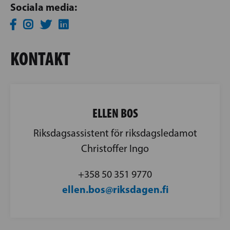
Sociala media:
KONTAKT
ELLEN BOS
Riksdagsassistent för riksdagsledamot
Christoffer Ingo
+358 50 351 9770
ellen.bos@riksdagen.fi