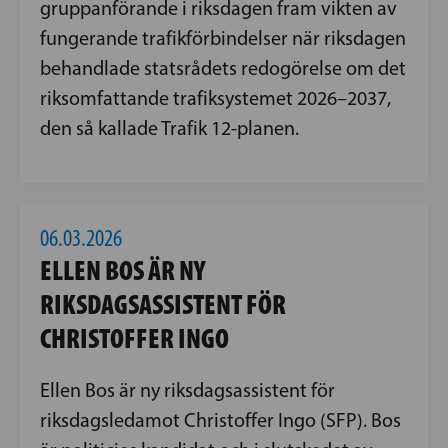
gruppanförande i riksdagen fram vikten av
fungerande trafikförbindelser när riksdagen
behandlade statsrådets redogörelse om det
riksomfattande trafiksystemet 2026–2037,
den så kallade Trafik 12-planen.
06.03.2026
ELLEN BOS ÄR NY
RIKSDAGSASSISTENT FÖR
CHRISTOFFER INGO
Ellen Bos är ny riksdagsassistent för
riksdagsledamot Christoffer Ingo (SFP). Bos