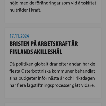
nöjd med de förändringar som vid årsskiftet
nu träder i kraft.
17.11.2024
BRISTEN PÅ ARBETSKRAFT ÄR
FINLANDS AKILLESHÄL
Då politiken globalt drar efter andan har de
flesta Österbottniska kommuner behandlat
sina budgeter inför nästa år och i riksdagen
har flera lagstiftningsprocesser gått vidare.