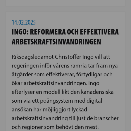
14.02.2025
INGO: REFORMERA OCH EFFEKTIVERA
ARBETSKRAFTSINVANDRINGEN
Riksdagsledamot Christoffer Ingo vill att
regeringen inför vårens ramria tar fram nya
åtgärder som effektiverar, förtydligar och
ökar arbetskraftsinvandringen. Ingo
efterlyser en modell likt den kanadensiska
som via ett poängsystem med digital
ansökan har möjliggjort lyckad
arbetskraftsinvandring till just de branscher
och regioner som behövt den mest.