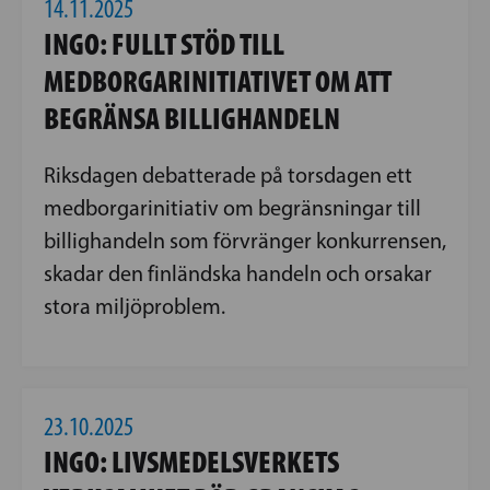
14.11.2025
INGO: FULLT STÖD TILL
MEDBORGARINITIATIVET OM ATT
BEGRÄNSA BILLIGHANDELN
Riksdagen debatterade på torsdagen ett
medborgarinitiativ om begränsningar till
billighandeln som förvränger konkurrensen,
skadar den finländska handeln och orsakar
stora miljöproblem.
23.10.2025
INGO: LIVSMEDELSVERKETS