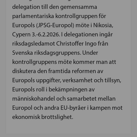
delegation till den gemensamma
parlamentariska kontrollgruppen för
Europols (JPSG-Europol) möte i Nikosia,
Cypern 3.-6.2.2026. I delegationen ingår
riksdagsledamot Christoffer Ingo från
Svenska riksdagsgruppens. Under
kontrollgruppens möte kommer man att
diskutera den framtida reformen av
Europols uppgifter, verksamhet och tillsyn,
Europols roll i bekämpningen av
människohandel och samarbetet mellan
Europol och andra EU-byråer i kampen mot
ekonomisk brottslighet.