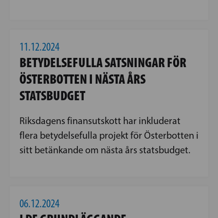
11.12.2024
BETYDELSEFULLA SATSNINGAR FÖR
ÖSTERBOTTEN I NÄSTA ÅRS
STATSBUDGET
Riksdagens finansutskott har inkluderat
flera betydelsefulla projekt för Österbotten i
sitt betänkande om nästa års statsbudget.
06.12.2024