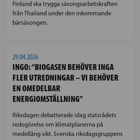
Finland ska trygga säsongsarbetskraften
från Thailand under den inkommande
bärsäsongen.
29.04.2026
INGO: “BIOGASEN BEHÖVER INGA
FLER UTREDNINGAR – VI BEHÖVER
EN OMEDELBAR
ENERGIOMSTÄLLNING”
Riksdagen debatterade idag statsrådets
redogörelse om klimatplanerna på
medellång sikt. Svenska riksdagsgruppens