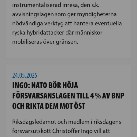
instrumentaliserad inresa, den s.k.
avvisningslagen som ger myndigheterna
nödvändiga verktyg att hantera eventuella
ryska hybridattacker där människor
mobiliseras över gränsen.
24.05.2025
INGO: NATO BÖR HÖJA
FÖRSVARSANSLAGEN TILL 4 % AV BNP
OCH RIKTA DEM MOT ÖST
Riksdagsledamot och medlem i riksdagens
försvarsutskott Christoffer Ingo vill att