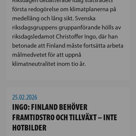
första redogörelse om klimatplanerna på
medellång och lång sikt. Svenska
riksdagsgruppens gruppanförande hölls av
riksdagsledamot Christoffer Ingo, där han
betonade att Finland måste fortsätta arbeta
målmedvetet för att uppnå
klimatneutralitet inom tio år.
25.02.2026
INGO: FINLAND BEHÖVER
FRAMTIDSTRO OCH TILLVÄXT – INTE
HOTBILDER