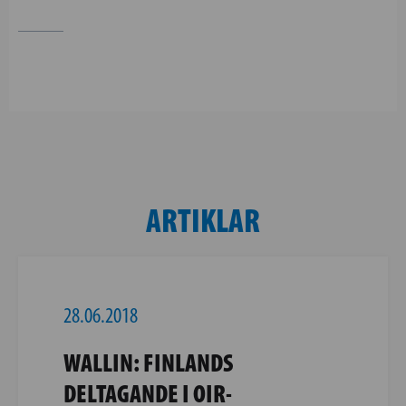
ARTIKLAR
28.06.2018
WALLIN: FINLANDS
DELTAGANDE I OIR-