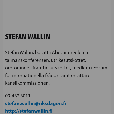
STEFAN WALLIN
Stefan Wallin, bosatt i Åbo, är medlem i
talmanskonferensen, utrikesutskottet,
ordförande i framtidsutskottet, medlem i Forum
för internationella frågor samt ersättare i
kanslikommissionen.
09-432 3011
stefan.wallin@riksdagen.fi
http://stefanwallin.fi