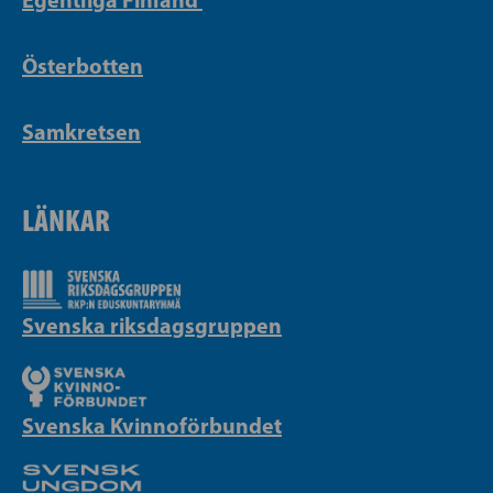
Österbotten
Samkretsen
LÄNKAR
Svenska riksdagsgruppen
Svenska Kvinnoförbundet