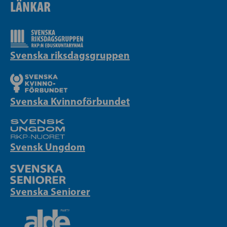
LÄNKAR
Svenska riksdagsgruppen
Svenska Kvinnoförbundet
Svensk Ungdom
Svenska Seniorer