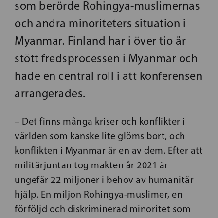
som berörde Rohingya-muslimernas
och andra minoriteters situation i
Myanmar. Finland har i över tio år
stött fredsprocessen i Myanmar och
hade en central roll i att konferensen
arrangerades.
– Det finns många kriser och konflikter i
världen som kanske lite glöms bort, och
konflikten i Myanmar är en av dem. Efter att
militärjuntan tog makten år 2021 är
ungefär 22 miljoner i behov av humanitär
hjälp. En miljon Rohingya-muslimer, en
förföljd och diskriminerad minoritet som