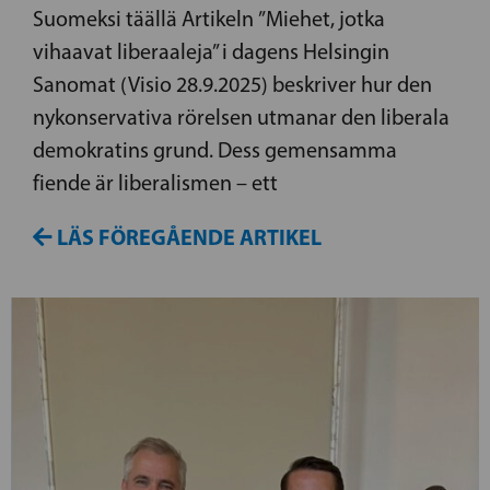
Suomeksi täällä Artikeln ”Miehet, jotka
vihaavat liberaaleja” i dagens Helsingin
Sanomat (Visio 28.9.2025) beskriver hur den
nykonservativa rörelsen utmanar den liberala
demokratins grund. Dess gemensamma
fiende är liberalismen – ett
LÄS FÖREGÅENDE ARTIKEL