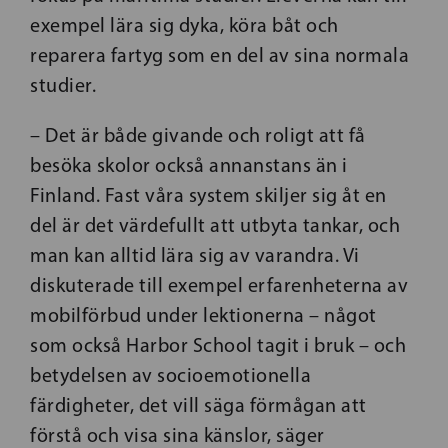
exempel lära sig dyka, köra båt och
reparera fartyg som en del av sina normala
studier.
– Det är både givande och roligt att få
besöka skolor också annanstans än i
Finland. Fast våra system skiljer sig åt en
del är det värdefullt att utbyta tankar, och
man kan alltid lära sig av varandra. Vi
diskuterade till exempel erfarenheterna av
mobilförbud under lektionerna – något
som också Harbor School tagit i bruk – och
betydelsen av socioemotionella
färdigheter, det vill säga förmågan att
förstå och visa sina känslor, säger