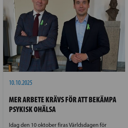
10.10.2025
MER ARBETE KRÄVS FÖR ATT BEKÄMPA
PSYKISK OHÄLSA
Idag den 10 oktober firas Världsdagen för