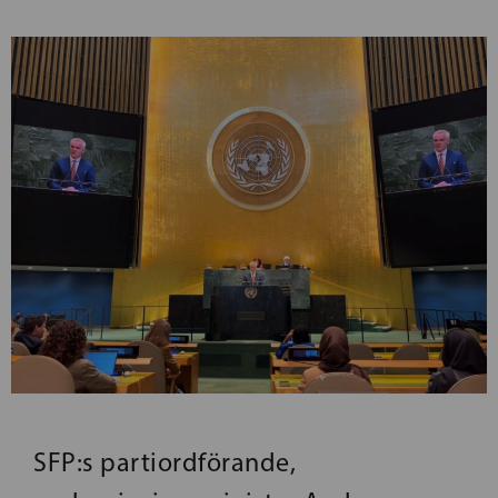
SFP:s partiordförande,