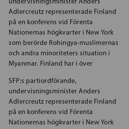
undervisningsminister Anders
Adlercreutz representerade Finland
på en konferens vid Förenta
Nationernas högkvarter i New York
som berörde Rohingya-muslimernas
och andra minoriteters situation i
Myanmar. Finland har i över
SFP:s partiordförande,
undervisningsminister Anders
Adlercreutz representerade Finland
på en konferens vid Förenta
Nationernas högkvarter i New York