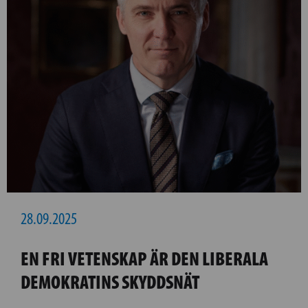
28.09.2025
EN FRI VETENSKAP ÄR DEN LIBERALA
DEMOKRATINS SKYDDSNÄT