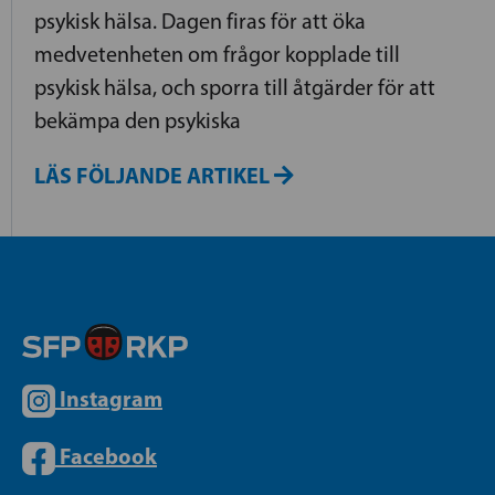
psykisk hälsa. Dagen firas för att öka
medvetenheten om frågor kopplade till
psykisk hälsa, och sporra till åtgärder för att
bekämpa den psykiska
LÄS FÖLJANDE ARTIKEL
Instagram
Facebook