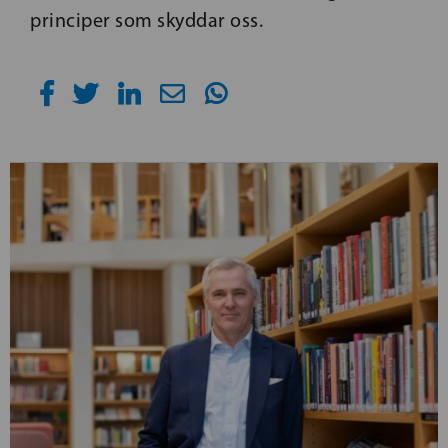
principer som skyddar oss.