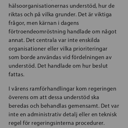
hälsoorganisationernas understöd, hur de
riktas och på vilka grunder. Det är viktiga
frågor, men kärnan i dagens
förtroendeomröstning handlade om något
annat. Det centrala var inte enskilda
organisationer eller vilka prioriteringar
som borde användas vid fördelningen av
understöd. Det handlade om hur beslut
fattas.
I vårens ramförhandlingar kom regeringen
överens om att dessa understöd ska
beredas och behandlas gemensamt. Det var
inte en administrativ detalj eller en teknisk
regel för regeringsinterna procedurer.