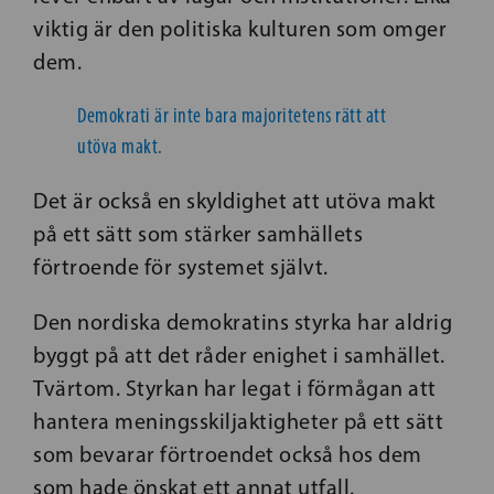
viktig är den politiska kulturen som omger
dem.
Demokrati är inte bara majoritetens rätt att
utöva makt.
Det är också en skyldighet att utöva makt
på ett sätt som stärker samhällets
förtroende för systemet självt.
Den nordiska demokratins styrka har aldrig
byggt på att det råder enighet i samhället.
Tvärtom. Styrkan har legat i förmågan att
hantera meningsskiljaktigheter på ett sätt
som bevarar förtroendet också hos dem
som hade önskat ett annat utfall.