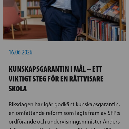
16.06.2026
KUNSKAPSGARANTIN I MÅL – ETT
VIKTIGT STEG FÖR EN RÄTTVISARE
SKOLA
Riksdagen har igår godkänt kunskapsgarantin,
en omfattande reform som lagts fram av SFP:s
ordförande och undervisningsminister Anders