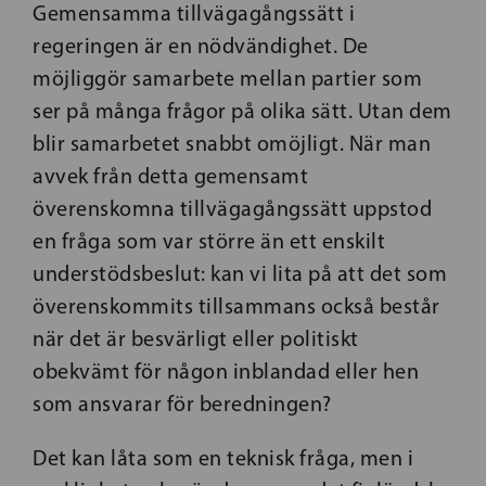
Gemensamma tillvägagångssätt i
regeringen är en nödvändighet. De
möjliggör samarbete mellan partier som
ser på många frågor på olika sätt. Utan dem
blir samarbetet snabbt omöjligt. När man
avvek från detta gemensamt
överenskomna tillvägagångssätt uppstod
en fråga som var större än ett enskilt
understödsbeslut: kan vi lita på att det som
överenskommits tillsammans också består
när det är besvärligt eller politiskt
obekvämt för någon inblandad eller hen
som ansvarar för beredningen?
Det kan låta som en teknisk fråga, men i