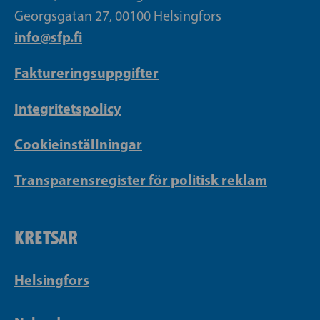
Georgsgatan 27, 00100 Helsingfors
info@sfp.fi
Faktureringsuppgifter
Integritetspolicy
Cookieinställningar
Transparensregister för politisk reklam
KRETSAR
Helsingfors