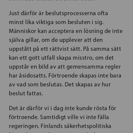
Just därför är beslutsprocesserna ofta
minst lika viktiga som besluten i sig.
Människor kan acceptera en lösning de inte
själva gillar, om de upplever att den
uppstått på ett rättvist sätt. På samma sätt
kan ett gott utfall skapa misstro, om det
uppstår en bild av att gemensamma regler
har åsidosatts. Förtroende skapas inte bara
av vad som beslutas. Det skapas av hur
beslut fattas.
Det är därför vi i dag inte kunde rösta för
förtroende. Samtidigt ville vi inte fälla
regeringen. Finlands säkerhetspolitiska