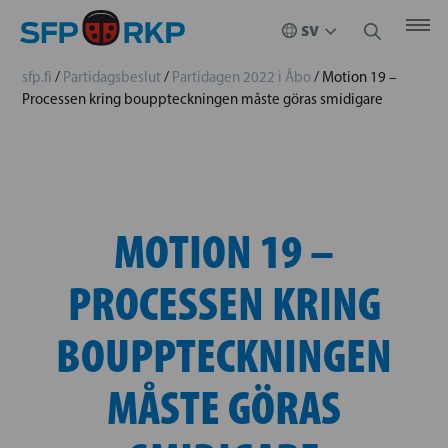
sfp.fi
/
Partidagsbeslut
/
Partidagen 2022 i Åbo
/
Motion 19 –
Processen kring bouppteckningen måste göras smidigare
MOTION 19 –
PROCESSEN KRING
BOUPPTECKNINGEN
MÅSTE GÖRAS