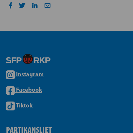
Instagram
Facebook
Tiktok
PARTIKANSLIET