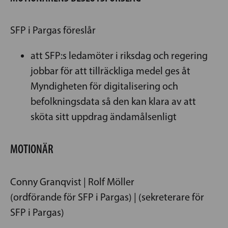
SFP i Pargas föreslår
att SFP:s ledamöter i riksdag och regering
jobbar för att tillräckliga medel ges åt
Myndigheten för digitalisering och
befolkningsdata så den kan klara av att
sköta sitt uppdrag ändamålsenligt
MOTIONÄR
Conny Granqvist | Rolf Möller
(ordförande för SFP i Pargas) | (sekreterare för
SFP i Pargas)