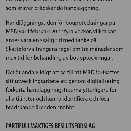
som kräver brådskande handläggning.
Handläggningstiden för bouppteckningar på
MBD var i februari 2022 fyra veckor, vilket kan
anses vara en skälig tid med tanke på
Skatteförvaltningens regel om tre månader som
max tid för behandling av bouppteckningar.
Det är ändå viktigt att se till att MBD fortsätter
sitt utvecklingsarbete att genom digitalisering
förkorta handläggningstiderna ytterligare för
alla tjänster och kunna identifiera och lösa
brådskande ärenden snabbt.
PARTIFULLMÄKTIGES BESLUTSFÖRSLAG