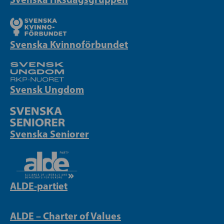
Svenska Kvinnoförbundet
Svensk Ungdom
Svenska Seniorer
ALDE-partiet
ALDE – Charter of Values