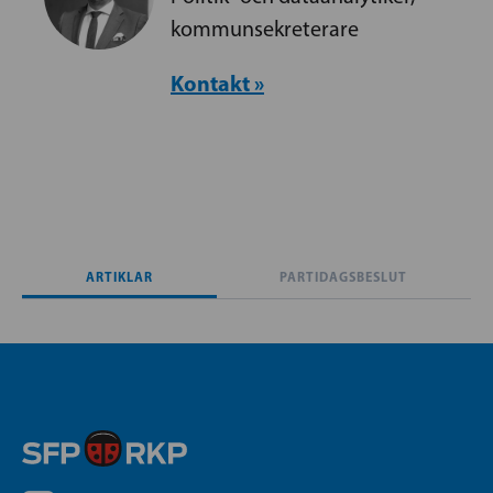
kommunsekreterare
Kontakt »
ARTIKLAR
PARTIDAGSBESLUT