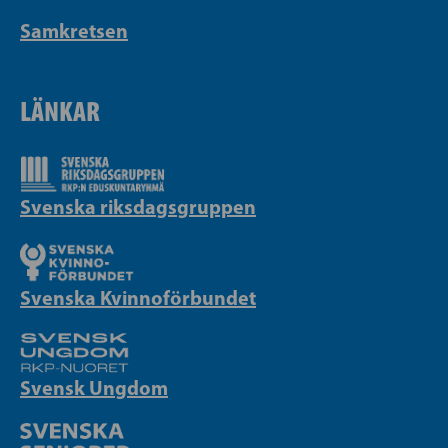
Samkretsen
LÄNKAR
Svenska riksdagsgruppen
Svenska Kvinnoförbundet
Svensk Ungdom