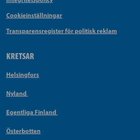
Cookieinställningar
Transparensregister för politisk reklam
KRETSAR
Helsingfors
Nyland
Egentliga Finland
Österbotten