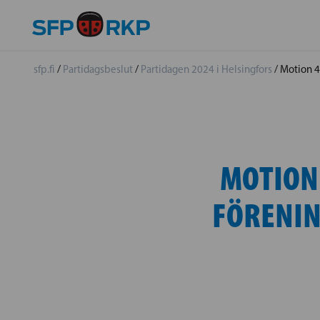
sfp.fi
/
Partidagsbeslut
/
Partidagen 2024 i Helsingfors
/
Motion 4
MOTION
FÖRENIN