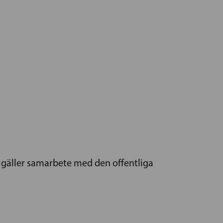
t gäller samarbete med den offentliga