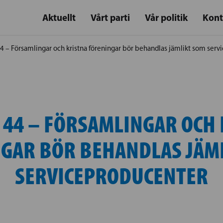
Aktuellt
Vårt parti
Vår politik
Kont
4 – Församlingar och kristna föreningar bör behandlas jämlikt som ser
 44 – FÖRSAMLINGAR OCH 
GAR BÖR BEHANDLAS JÄM
SERVICEPRODUCENTER