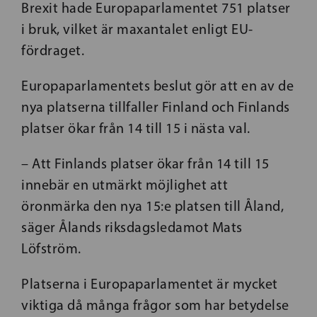
Brexit hade Europaparlamentet 751 platser
i bruk, vilket är maxantalet enligt EU-
fördraget.
Europaparlamentets beslut gör att en av de
nya platserna tillfaller Finland och Finlands
platser ökar från 14 till 15 i nästa val.
– Att Finlands platser ökar från 14 till 15
innebär en utmärkt möjlighet att
öronmärka den nya 15:e platsen till Åland,
säger Ålands riksdagsledamot Mats
Löfström.
Platserna i Europaparlamentet är mycket
viktiga då många frågor som har betydelse