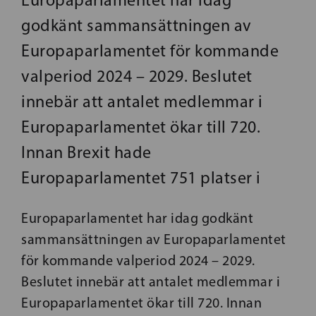
godkänt sammansättningen av
Europaparlamentet för kommande
valperiod 2024 – 2029. Beslutet
innebär att antalet medlemmar i
Europaparlamentet ökar till 720.
Innan Brexit hade
Europaparlamentet 751 platser i
Europaparlamentet har idag godkänt
sammansättningen av Europaparlamentet
för kommande valperiod 2024 – 2029.
Beslutet innebär att antalet medlemmar i
Europaparlamentet ökar till 720. Innan