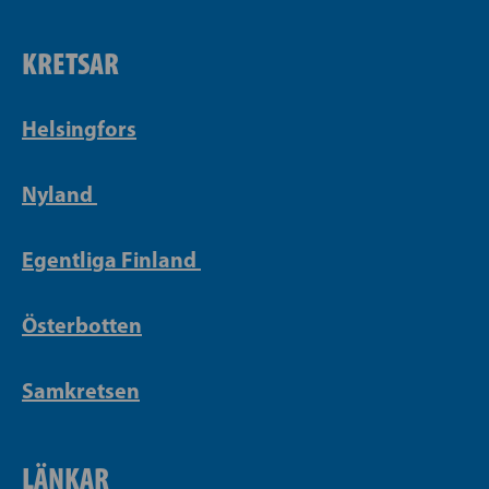
KRETSAR
Helsingfors
Nyland
Egentliga Finland
Österbotten
Samkretsen
LÄNKAR