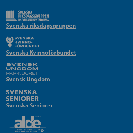
Svenska riksdagsgruppen
Svenska Kvinnoförbundet
Svensk Ungdom
Svenska Seniorer