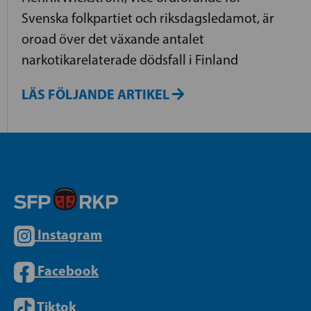
Svenska folkpartiet och riksdagsledamot, är
oroad över det växande antalet
narkotikarelaterade dödsfall i Finland
LÄS FÖLJANDE ARTIKEL
Instagram
Facebook
Tiktok