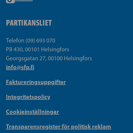
PARTIKANSLIET
Telefon (09) 693 070
PB 430, 00101 Helsingfors
Georgsgatan 27, 00100 Helsingfors
info@sfp.fi
Faktureringsuppgifter
Integritetspolicy
Cookieinställningar
Transparensregister för politisk reklam