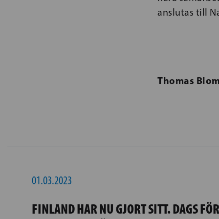
anslutas till 
Thomas Blom
01.03.2023
FINLAND HAR NU GJORT SITT. DAGS FÖ