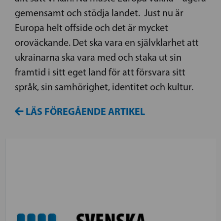
gemensamt och stödja landet. Just nu är
Europa helt offside och det är mycket
oroväckande. Det ska vara en självklarhet att
ukrainarna ska vara med och staka ut sin
framtid i sitt eget land för att försvara sitt
språk, sin samhörighet, identitet och kultur.
LÄS FÖREGÅENDE ARTIKEL