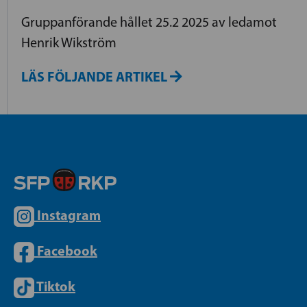
Gruppanförande hållet 25.2 2025 av ledamot
Henrik Wikström
LÄS FÖLJANDE ARTIKEL
Instagram
Facebook
Tiktok