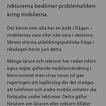
rektorerna bedömer problematiken
kring mobilerna.
Det känns som alla har en åsikt i frågan –
mobilernas vara eller icke vara i skolorna.
Vårens största utbildningspolitiska fråga i
riksdagen berör just detta.
Många lärare och rektorer har redan infört
egna regler gällande mobilanvändning i
klassrummet men strax innan jul gav
regeringen sitt lagförslag där det stadgas
att telefoner och andra mobila enheter ska
förbjudas under lektioner. Detta gäller
förutom om läraren eller rektorn tillåter