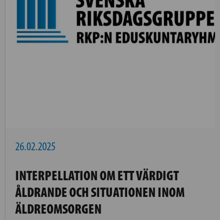
26.02.2025
INTERPELLATION OM ETT VÄRDIGT
ÅLDRANDE OCH SITUATIONEN INOM
ÄLDREOMSORGEN