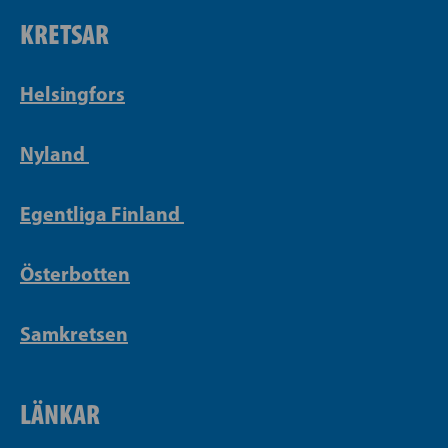
KRETSAR
Helsingfors
Nyland
Egentliga Finland
Österbotten
Samkretsen
LÄNKAR