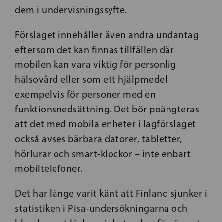
dem i undervisningssyfte.
Förslaget innehåller även andra undantag
eftersom det kan finnas tillfällen där
mobilen kan vara viktig för personlig
hälsovård eller som ett hjälpmedel
exempelvis för personer med en
funktionsnedsättning. Det bör poängteras
att det med mobila enheter i lagförslaget
också avses bärbara datorer, tabletter,
hörlurar och smart-klockor – inte enbart
mobiltelefoner.
Det har länge varit känt att Finland sjunker i
statistiken i Pisa-undersökningarna och