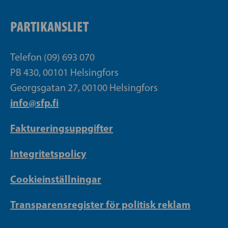
PARTIKANSLIET
Telefon (09) 693 070
PB 430, 00101 Helsingfors
Georgsgatan 27, 00100 Helsingfors
info@sfp.fi
Faktureringsuppgifter
Integritetspolicy
Cookieinställningar
Transparensregister för politisk reklam