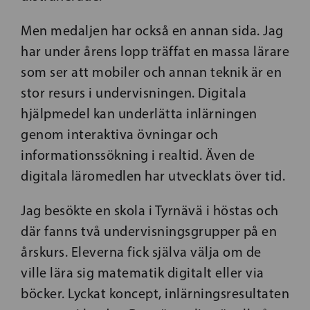
Men medaljen har också en annan sida. Jag
har under årens lopp träffat en massa lärare
som ser att mobiler och annan teknik är en
stor resurs i undervisningen. Digitala
hjälpmedel kan underlätta inlärningen
genom interaktiva övningar och
informationssökning i realtid. Även de
digitala läromedlen har utvecklats över tid.
Jag besökte en skola i Tyrnävä i höstas och
där fanns två undervisningsgrupper på en
årskurs. Eleverna fick själva välja om de
ville lära sig matematik digitalt eller via
böcker. Lyckat koncept, inlärningsresultaten