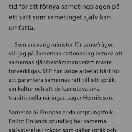
tid för att förnya sametingslagen på
ett sätt som sametinget själv kan
omfatta.
– Som ansvarig minister för samefrågor,
vill jag på Samernas nationaldag betona att
samernas självbestämmanderätt måste
förverkligas. SFP har länge arbetat hårt för
att garantera samernas rätt till sitt språk,
sin kultur och att de kan utöva sina
traditionella näringar, säger Henriksson.
Samerna är Europas enda ursprungsfolk.
Enligt Finlands grundlag har samerna
självstyrelse i frågor som gäller språk och