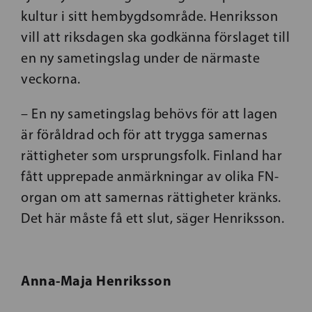
kultur i sitt hembygdsområde. Henriksson
vill att riksdagen ska godkänna förslaget till
en ny sametingslag under de närmaste
veckorna.
– En ny sametingslag behövs för att lagen
är föråldrad och för att trygga samernas
rättigheter som ursprungsfolk. Finland har
fått upprepade anmärkningar av olika FN-
organ om att samernas rättigheter kränks.
Det här måste få ett slut, säger Henriksson.
Anna-Maja Henriksson