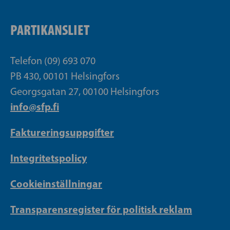
PARTIKANSLIET
Telefon (09) 693 070
PB 430, 00101 Helsingfors
Georgsgatan 27, 00100 Helsingfors
info@sfp.fi
Faktureringsuppgifter
Integritetspolicy
Cookieinställningar
Transparensregister för politisk reklam