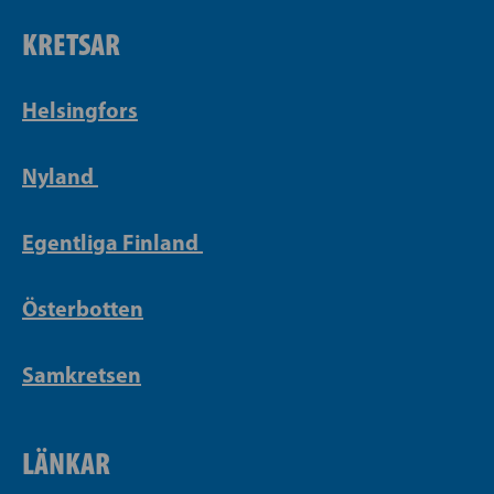
KRETSAR
Helsingfors
Nyland
Egentliga Finland
Österbotten
Samkretsen
LÄNKAR