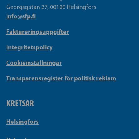
Georgsgatan 27, 00100 Helsingfors
info@sfp.fi
Faktureringsuppgifter
Integritetspolicy
Cookieinställningar
Transparensregister för politisk reklam
KRETSAR
Helsingfors