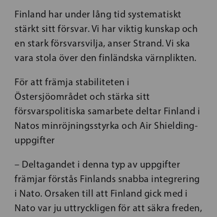
Finland har under lång tid systematiskt
stärkt sitt försvar. Vi har viktig kunskap och
en stark försvarsvilja, anser Strand. Vi ska
vara stola över den finländska värnplikten.
För att främja stabiliteten i
Östersjöområdet och stärka sitt
försvarspolitiska samarbete deltar Finland i
Natos minröjningsstyrka och Air Shielding-
uppgifter
– Deltagandet i denna typ av uppgifter
främjar förstås Finlands snabba integrering
i Nato. Orsaken till att Finland gick med i
Nato var ju uttryckligen för att säkra freden,