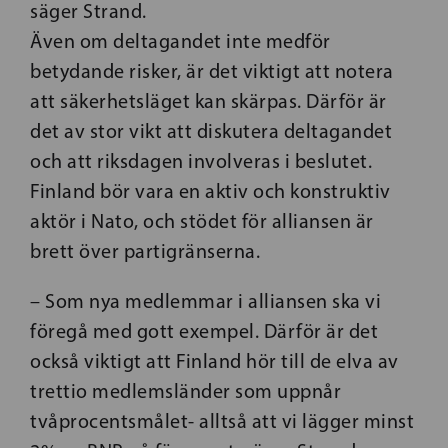
säger Strand.
Även om deltagandet inte medför
betydande risker, är det viktigt att notera
att säkerhetsläget kan skärpas. Därför är
det av stor vikt att diskutera deltagandet
och att riksdagen involveras i beslutet.
Finland bör vara en aktiv och konstruktiv
aktör i Nato, och stödet för alliansen är
brett över partigränserna.
– Som nya medlemmar i alliansen ska vi
föregå med gott exempel. Därför är det
också viktigt att Finland hör till de elva av
trettio medlemsländer som uppnår
tvåprocentsmålet- alltså att vi lägger minst