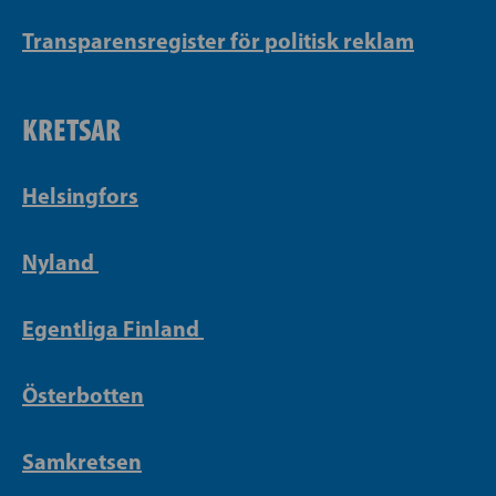
Transparensregister för politisk reklam
KRETSAR
Helsingfors
Nyland
Egentliga Finland
Österbotten
Samkretsen