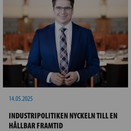
14.05.2025
INDUSTRIPOLITIKEN NYCKELN TILL EN
HÅLLBAR FRAMTID