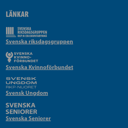
LÄNKAR
Svenska riksdagsgruppen
Svenska Kvinnoförbundet
Svensk Ungdom
Svenska Seniorer