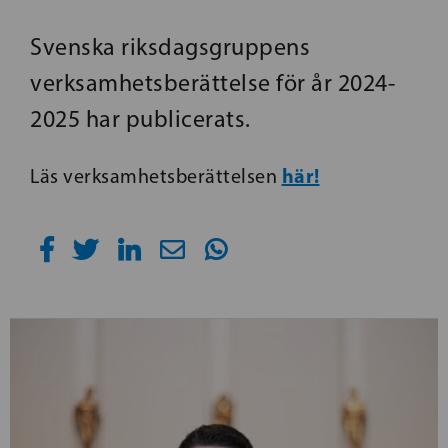
Svenska riksdagsgruppens
verksamhetsberättelse för år 2024-
2025 har publicerats.
här!
Läs verksamhetsberättelsen