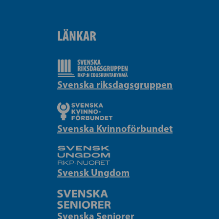
LÄNKAR
Svenska riksdagsgruppen
Svenska Kvinnoförbundet
Svensk Ungdom
Svenska Seniorer