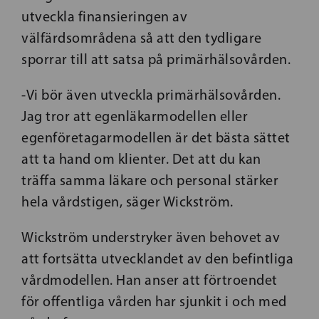
utveckla finansieringen av
välfärdsområdena så att den tydligare
sporrar till att satsa på primärhälsovården.
-Vi bör även utveckla primärhälsovården.
Jag tror att egenläkarmodellen eller
egenföretagarmodellen är det bästa sättet
att ta hand om klienter. Det att du kan
träffa samma läkare och personal stärker
hela vårdstigen, säger Wickström.
Wickström understryker även behovet av
att fortsätta utvecklandet av den befintliga
vårdmodellen. Han anser att förtroendet
för offentliga vården har sjunkit i och med