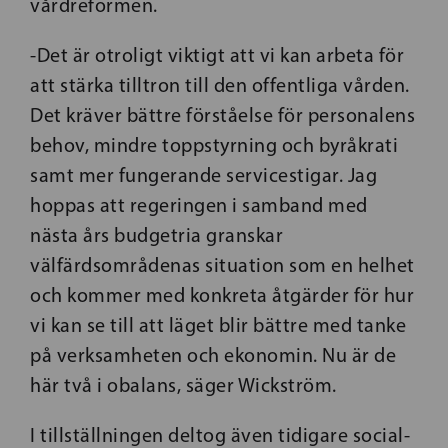
vårdreformen.
-Det är otroligt viktigt att vi kan arbeta för
att stärka tilltron till den offentliga vården.
Det kräver bättre förståelse för personalens
behov, mindre toppstyrning och byråkrati
samt mer fungerande servicestigar. Jag
hoppas att regeringen i samband med
nästa års budgetria granskar
välfärdsområdenas situation som en helhet
och kommer med konkreta åtgärder för hur
vi kan se till att läget blir bättre med tanke
på verksamheten och ekonomin. Nu är de
här två i obalans, säger Wickström.
I tillställningen deltog även tidigare social-