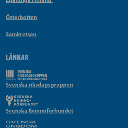
Österbotten
Samkretsen
LÄNKAR
Svenska riksdagsgruppen
Svenska Kvinnoförbundet