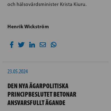
och hälsovårdsminister Krista Kiuru.
Henrik Wickström
23.05.2024
DEN NYA ÄGARPOLITISKA
PRINCIPBESLUTET BETONAR
ANSVARSFULLT ÄGANDE