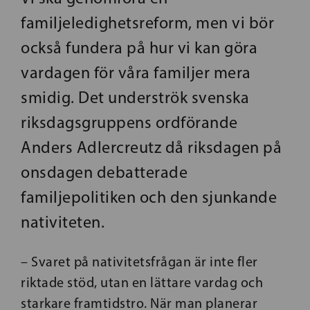
familjeledighetsreform, men vi bör
också fundera på hur vi kan göra
vardagen för våra familjer mera
smidig. Det underströk svenska
riksdagsgruppens ordförande
Anders Adlercreutz då riksdagen på
onsdagen debatterade
familjepolitiken och den sjunkande
nativiteten.
– Svaret på nativitetsfrågan är inte fler
riktade stöd, utan en lättare vardag och
starkare framtidstro. När man planerar