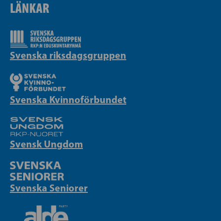
LÄNKAR
Svenska riksdagsgruppen
Svenska Kvinnoförbundet
Svensk Ungdom
Svenska Seniorer