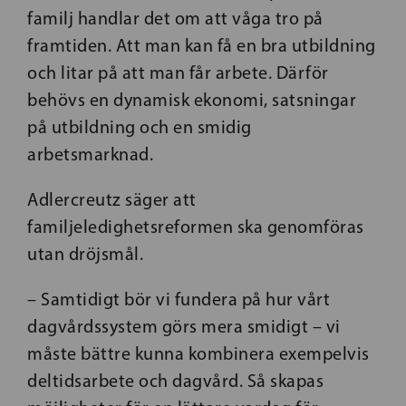
familj handlar det om att våga tro på
framtiden. Att man kan få en bra utbildning
och litar på att man får arbete. Därför
behövs en dynamisk ekonomi, satsningar
på utbildning och en smidig
arbetsmarknad.
Adlercreutz säger att
familjeledighetsreformen ska genomföras
utan dröjsmål.
– Samtidigt bör vi fundera på hur vårt
dagvårdssystem görs mera smidigt – vi
måste bättre kunna kombinera exempelvis
deltidsarbete och dagvård. Så skapas