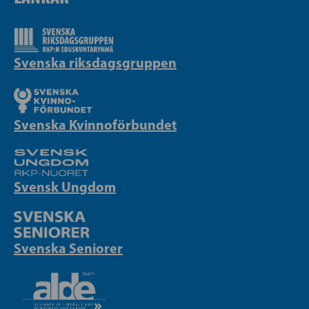
Svenska riksdagsgruppen
Svenska Kvinnoförbundet
Svensk Ungdom
Svenska Seniorer