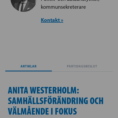
kommunsekreterare
Kontakt »
ARTIKLAR
PARTIDAGSBESLUT
ANITA WESTERHOLM:
SAMHÄLLSFÖRÄNDRING OCH
VÄLMÅENDE I FOKUS