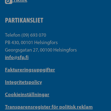
PARTIKANSLIET
Telefon (09) 693 070
PB 430, 00101 Helsingfors
Georgsgatan 27, 00100 Helsingfors
info@sfp.fi
Faktureringsuppgifter
Integritetspolicy
Cookieinställningar
Transparensregister för politisk reklam