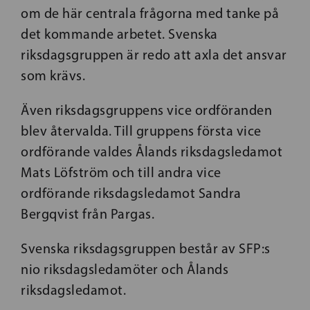
om de här centrala frågorna med tanke på
det kommande arbetet. Svenska
riksdagsgruppen är redo att axla det ansvar
som krävs.
Även riksdagsgruppens vice ordföranden
blev återvalda. Till gruppens första vice
ordförande valdes Ålands riksdagsledamot
Mats Löfström och till andra vice
ordförande riksdagsledamot Sandra
Bergqvist från Pargas.
Svenska riksdagsgruppen består av SFP:s
nio riksdagsledamöter och Ålands
riksdagsledamot.