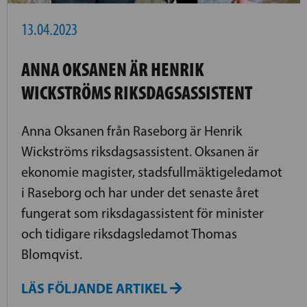
13.04.2023
ANNA OKSANEN ÄR HENRIK
WICKSTRÖMS RIKSDAGSASSISTENT
Anna Oksanen från Raseborg är Henrik
Wickströms riksdagsassistent. Oksanen är
ekonomie magister, stadsfullmäktigeledamot
i Raseborg och har under det senaste året
fungerat som riksdagassistent för minister
och tidigare riksdagsledamot Thomas
Blomqvist.
LÄS FÖLJANDE ARTIKEL