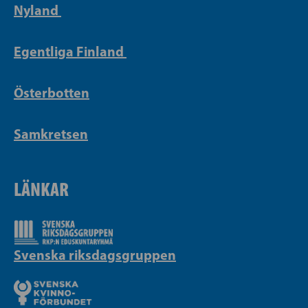
Nyland
Egentliga Finland
Österbotten
Samkretsen
LÄNKAR
Svenska riksdagsgruppen