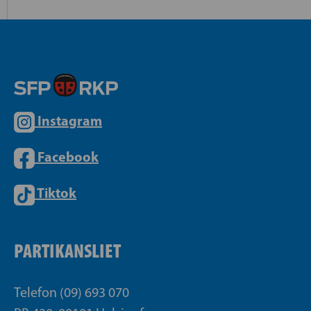
Instagram
Facebook
Tiktok
PARTIKANSLIET
Telefon (09) 693 070