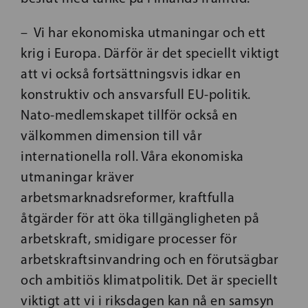
– Vi har ekonomiska utmaningar och ett
krig i Europa. Därför är det speciellt viktigt
att vi också fortsättningsvis idkar en
konstruktiv och ansvarsfull EU-politik.
Nato-medlemskapet tillför också en
välkommen dimension till vår
internationella roll. Våra ekonomiska
utmaningar kräver
arbetsmarknadsreformer, kraftfulla
åtgärder för att öka tillgängligheten på
arbetskraft, smidigare processer för
arbetskraftsinvandring och en förutsägbar
och ambitiös klimatpolitik. Det är speciellt
viktigt att vi i riksdagen kan nå en samsyn