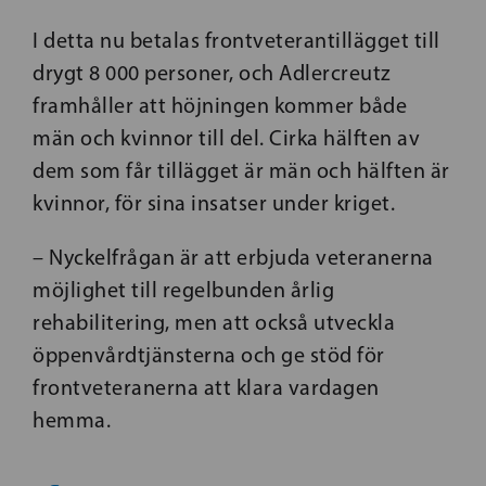
I detta nu betalas frontveterantillägget till
drygt 8 000 personer, och Adlercreutz
framhåller att höjningen kommer både
män och kvinnor till del. Cirka hälften av
dem som får tillägget är män och hälften är
kvinnor, för sina insatser under kriget.
– Nyckelfrågan är att erbjuda veteranerna
möjlighet till regelbunden årlig
rehabilitering, men att också utveckla
öppenvårdtjänsterna och ge stöd för
frontveteranerna att klara vardagen
hemma.