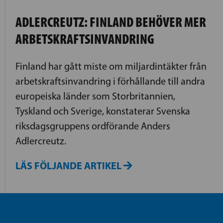
ADLERCREUTZ: FINLAND BEHÖVER MER
ARBETSKRAFTSINVANDRING
Finland har gått miste om miljardintäkter från
arbetskraftsinvandring i förhållande till andra
europeiska länder som Storbritannien,
Tyskland och Sverige, konstaterar Svenska
riksdagsgruppens ordförande Anders
Adlercreutz.
LÄS FÖLJANDE ARTIKEL