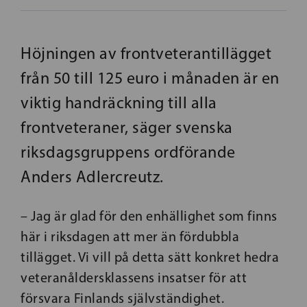
Höjningen av frontveterantillägget
från 50 till 125 euro i månaden är en
viktig handräckning till alla
frontveteraner, säger svenska
riksdagsgruppens ordförande
Anders Adlercreutz.
– Jag är glad för den enhällighet som finns
här i riksdagen att mer än fördubbla
tillägget. Vi vill på detta sätt konkret hedra
veteranåldersklassens insatser för att
försvara Finlands självständighet.