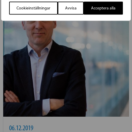
Cookieinställningar
Avvisa
Acceptera alla
06.12.2019