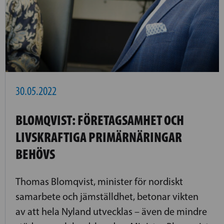
30.05.2022
BLOMQVIST: FÖRETAGSAMHET OCH
LIVSKRAFTIGA PRIMÄRNÄRINGAR
BEHÖVS
Thomas Blomqvist, minister för nordiskt
samarbete och jämställdhet, betonar vikten
av att hela Nyland utvecklas – även de mindre