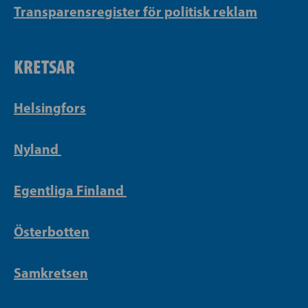
Transparensregister för politisk reklam
KRETSAR
Helsingfors
Nyland
Egentliga Finland
Österbotten
Samkretsen