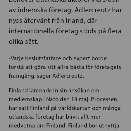
av inhemska företag. Adlercreutz har
nyss återvänt från Irland, där
internationella företag stöds på flera
olika sätt.
-Varje beslutsfattare och expert borde
förstå att göra sitt allra bästa för företagets
framgång, säger Adlercreutz.
Finland lämnade in sin ansökan om
medlemskap i Nato den 18 maj. Processen
har satt Finland på världskartan och många
utländska företag har blivit allt mer
medvetna om Finland. Finland bör utnyttja