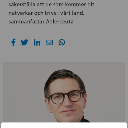
säkerställa att de som kommer hit
nätverkar och trivs i vårt land,
sammanfattar Adlerceutz.