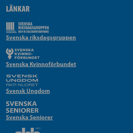
LÄNKAR
Svenska riksdagsgruppen
Svenska Kvinnoförbundet
Svensk Ungdom
Svenska Seniorer