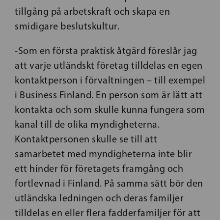
tillgång på arbetskraft och skapa en
smidigare beslutskultur.
-Som en första praktisk åtgärd föreslår jag
att varje utländskt företag tilldelas en egen
kontaktperson i förvaltningen – till exempel
i Business Finland. En person som är lätt att
kontakta och som skulle kunna fungera som
kanal till de olika myndigheterna.
Kontaktpersonen skulle se till att
samarbetet med myndigheterna inte blir
ett hinder för företagets framgång och
fortlevnad i Finland. På samma sätt bör den
utländska ledningen och deras familjer
tilldelas en eller flera fadderfamiljer för att