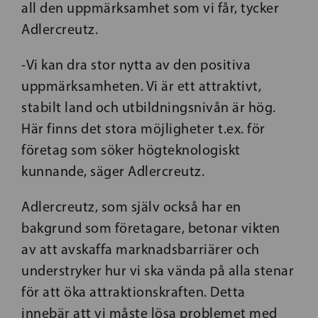
all den uppmärksamhet som vi får, tycker
Adlercreutz.
-Vi kan dra stor nytta av den positiva
uppmärksamheten. Vi är ett attraktivt,
stabilt land och utbildningsnivån är hög.
Här finns det stora möjligheter t.ex. för
företag som söker högteknologiskt
kunnande, säger Adlercreutz.
Adlercreutz, som själv också har en
bakgrund som företagare, betonar vikten
av att avskaffa marknadsbarriärer och
understryker hur vi ska vända på alla stenar
för att öka attraktionskraften. Detta
innebär att vi måste lösa problemet med