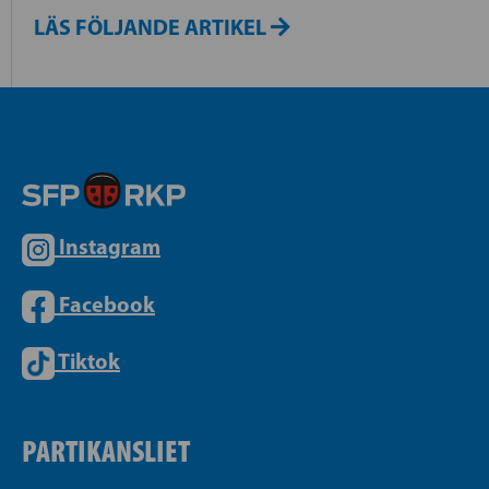
LÄS FÖLJANDE ARTIKEL
Instagram
Facebook
Tiktok
PARTIKANSLIET