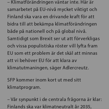
– Klimatförändringen väntar inte. Här är
samarbetet på EU-nivå mycket viktigt och
Finland ska vara en drivande kraft för att
bidra till att bekämpa klimatförändringen
både på nationell och på global nivå.
Samtidigt som Brexit ser ut att förverkligas
och vissa populistiska röster vill lyfta fram
EU som ett problem är det skäl att minnas
att vi behöver EU för att klara av
klimatutmaningen, säger Adlercreutz.
SFP kommer inom kort ut med sitt
klimatprogram.
– Vår synpunkt i de centrala frågorna är klar:
Finlands ska var klimatneutralt år 2035,