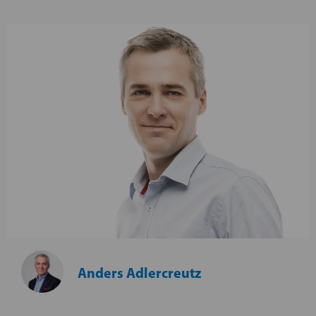
Anders Adlercreutz