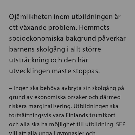
Ojämlikheten inom utbildningen är
ett växande problem. Hemmets
socioekonomiska bakgrund påverkar
barnens skolgång i allt större
utsträckning och den här
utvecklingen måste stoppas.
– Ingen ska behöva avbryta sin skolgång på
grund av ekonomiska orsaker och därmed
riskera marginalisering. Utbildningen ska
fortsättningsvis vara Finlands trumfkort
och alla ska ha möjlighet till utbildning.
SFP
vill att alla unga i gymnasier och