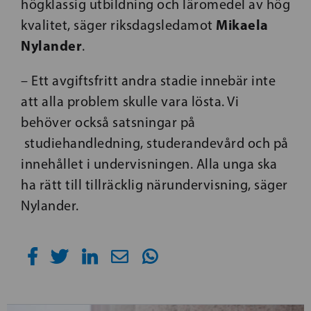
högklassig utbildning och läromedel av hög
Mikaela
kvalitet, säger riksdagsledamot
Nylander
.
– Ett avgiftsfritt andra stadie innebär inte
att alla problem skulle vara lösta. Vi
behöver också satsningar på
studiehandledning, studerandevård och på
innehållet i undervisningen. Alla unga ska
ha rätt till tillräcklig närundervisning, säger
Nylander.