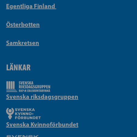
Egentliga Finland
Österbotten
Samkretsen
LÄNKAR
Svenska riksdagsgruppen
Svenska Kvinnoförbundet