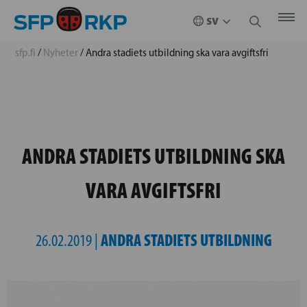
sfp.fi
/
Nyheter
/
Andra stadiets utbildning ska vara avgiftsfri
ANDRA STADIETS UTBILDNING SKA
VARA AVGIFTSFRI
ANDRA STADIETS UTBILDNING
26.02.2019 |