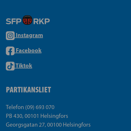
Instagram
Facebook
Tiktok
PARTIKANSLIET
Telefon (09) 693 070
PB 430, 00101 Helsingfors
Georgsgatan 27, 00100 Helsingfors