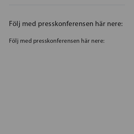
Följ med presskonferensen här nere:
Följ med presskonferensen här nere: