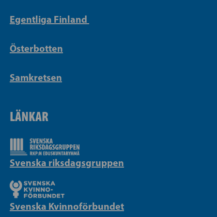
Egentliga Finland
Österbotten
Samkretsen
LÄNKAR
Svenska riksdagsgruppen
Svenska Kvinnoförbundet