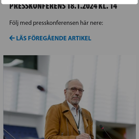
PRESSKONFERENS 18.1.2024 KL. 14
Följ med presskonferensen här nere:
LÄS FÖREGÅENDE ARTIKEL