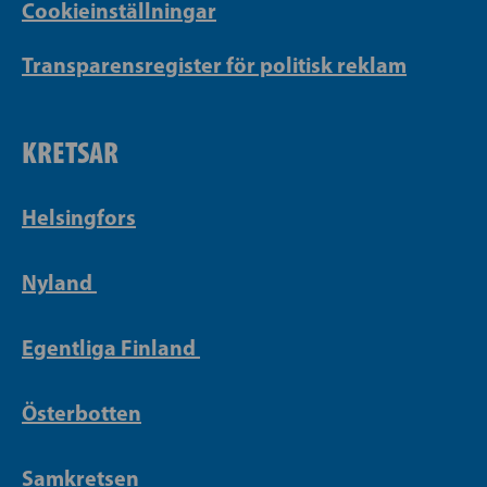
Cookieinställningar
Transparensregister för politisk reklam
KRETSAR
Helsingfors
Nyland
Egentliga Finland
Österbotten
Samkretsen