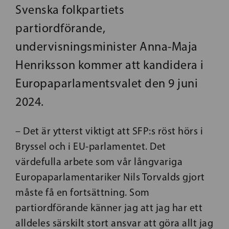
Svenska folkpartiets
partiordförande,
undervisningsminister Anna-Maja
Henriksson kommer att kandidera i
Europaparlamentsvalet den 9 juni
2024.
– Det är ytterst viktigt att SFP:s röst hörs i
Bryssel och i EU-parlamentet. Det
värdefulla arbete som vår långvariga
Europaparlamentariker Nils Torvalds gjort
måste få en fortsättning. Som
partiordförande känner jag att jag har ett
alldeles särskilt stort ansvar att göra allt jag