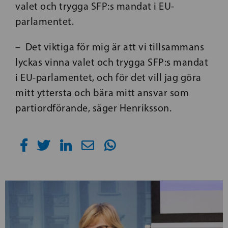
valet och trygga SFP:s mandat i EU-
parlamentet.
– Det viktiga för mig är att vi tillsammans
lyckas vinna valet och trygga SFP:s mandat
i EU-parlamentet, och för det vill jag göra
mitt yttersta och bära mitt ansvar som
partiordförande, säger Henriksson.