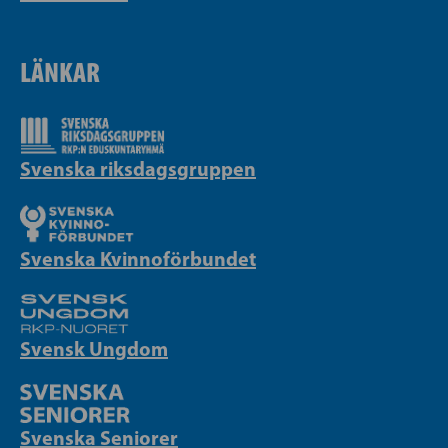
LÄNKAR
Svenska riksdagsgruppen
Svenska Kvinnoförbundet
Svensk Ungdom
Svenska Seniorer