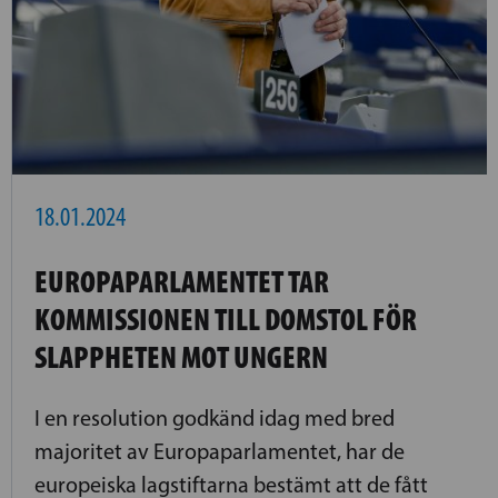
18.01.2024
EUROPAPARLAMENTET TAR
KOMMISSIONEN TILL DOMSTOL FÖR
SLAPPHETEN MOT UNGERN
I en resolution godkänd idag med bred
majoritet av Europaparlamentet, har de
europeiska lagstiftarna bestämt att de fått