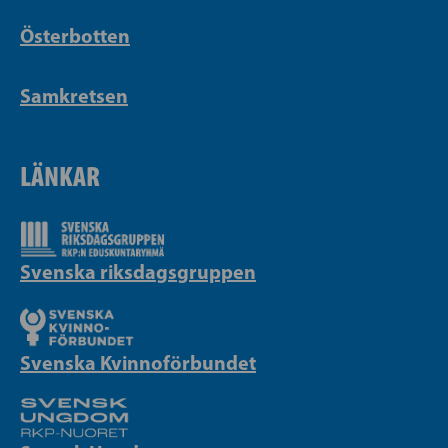
Österbotten
Samkretsen
LÄNKAR
Svenska riksdagsgruppen
Svenska Kvinnoförbundet