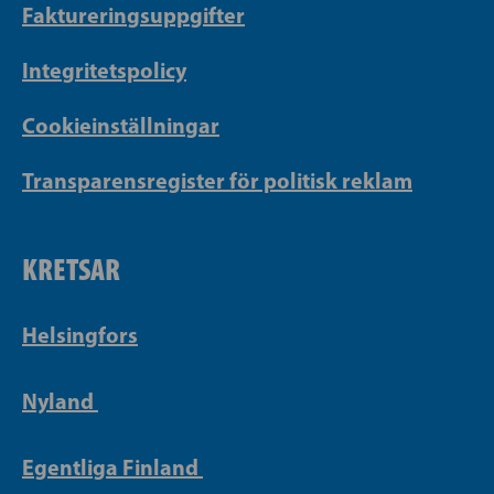
Faktureringsuppgifter
Integritetspolicy
Cookieinställningar
Transparensregister för politisk reklam
KRETSAR
Helsingfors
Nyland
Egentliga Finland