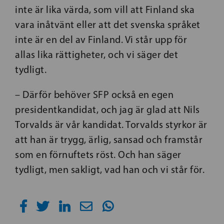
inte är lika värda, som vill att Finland ska
vara inåtvänt eller att det svenska språket
inte är en del av Finland. Vi står upp för
allas lika rättigheter, och vi säger det
tydligt.
– Därför behöver SFP också en egen
presidentkandidat, och jag är glad att Nils
Torvalds är vår kandidat. Torvalds styrkor är
att han är trygg, ärlig, sansad och framstår
som en förnuftets röst. Och han säger
tydligt, men sakligt, vad han och vi står för.