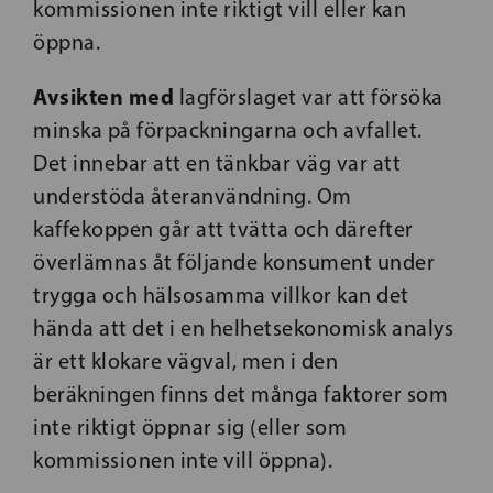
kommissionen inte riktigt vill eller kan
öppna.
Avsikten med
lagförslaget var att försöka
minska på förpackningarna och avfallet.
Det innebar att en tänkbar väg var att
understöda återanvändning. Om
kaffekoppen går att tvätta och därefter
överlämnas åt följande konsument under
trygga och hälsosamma villkor kan det
hända att det i en helhetsekonomisk analys
är ett klokare vägval, men i den
beräkningen finns det många faktorer som
inte riktigt öppnar sig (eller som
kommissionen inte vill öppna).