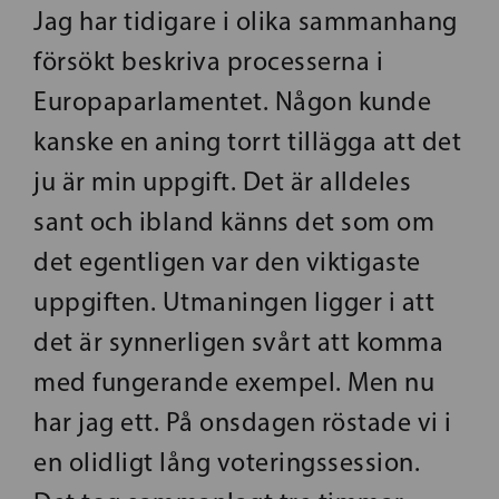
Jag har tidigare i olika sammanhang
försökt beskriva processerna i
Europaparlamentet. Någon kunde
kanske en aning torrt tillägga att det
ju är min uppgift. Det är alldeles
sant och ibland känns det som om
det egentligen var den viktigaste
uppgiften. Utmaningen ligger i att
det är synnerligen svårt att komma
med fungerande exempel. Men nu
har jag ett. På onsdagen röstade vi i
en olidligt lång voteringssession.