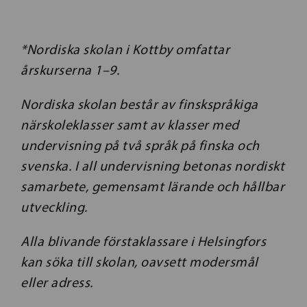
*Nordiska skolan i Kottby omfattar
årskurserna 1–9.
Nordiska skolan består av finskspråkiga
närskoleklasser samt av klasser med
undervisning på två språk på finska och
svenska. I all undervisning betonas nordiskt
samarbete, gemensamt lärande och hållbar
utveckling.
Alla blivande förstaklassare i Helsingfors
kan söka till skolan, oavsett modersmål
eller adress.