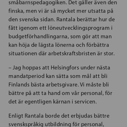
småbarnspedagogiken. Det gäller även den
finska, men vi är så mycket mer utsatta på
den svenska sidan. Rantala berättar hur de
fått igenom ett löneutvecklingsprogram i
budgetförhandlingarna, som gör att man
kan höja de lägsta lönerna och förbättra
situationen där arbetskraftsbristen är stor.
– Jag hoppas att Helsingfors under nästa
mandatperiod kan sätta som mål att bli
Finlands bästa arbetsgivare. Vi måste bli
bättre på att ta hand om vår personal, för
det är egentligen kärnan i servicen.
Enligt Rantala borde det erbjudas bättre
svenskspråkig utbildning för personal,