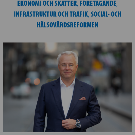
EKONOMI OCH SKATTER
FÖRETAGANDE
,
,
INFRASTRUKTUR OCH TRAFIK
SOCIAL- OCH
,
HÄLSOVÅRDSREFORMEN