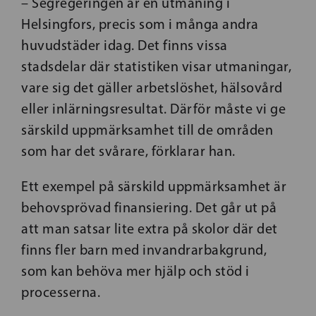
– Segregeringen är en utmaning i
Helsingfors, precis som i många andra
huvudstäder idag. Det finns vissa
stadsdelar där statistiken visar utmaningar,
vare sig det gäller arbetslöshet, hälsovård
eller inlärningsresultat. Därför måste vi ge
särskild uppmärksamhet till de områden
som har det svårare, förklarar han.
Ett exempel på särskild uppmärksamhet är
behovsprövad finansiering. Det går ut på
att man satsar lite extra på skolor där det
finns fler barn med invandrarbakgrund,
som kan behöva mer hjälp och stöd i
processerna.