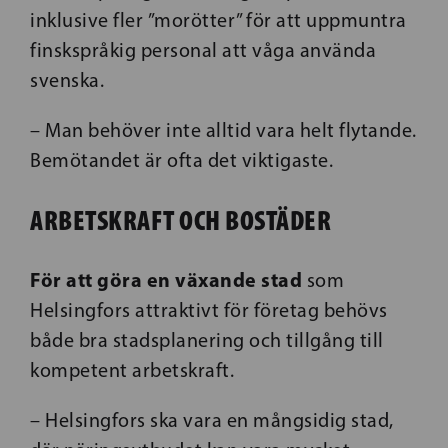
inklusive fler ”morötter” för att uppmuntra
finskspråkig personal att våga använda
svenska.
– Man behöver inte alltid vara helt flytande.
Bemötandet är ofta det viktigaste.
ARBETSKRAFT OCH BOSTÄDER
För att göra en växande stad
som
Helsingfors attraktivt för företag behövs
både bra stadsplanering och tillgång till
kompetent arbetskraft.
– Helsingfors ska vara en mångsidig stad,