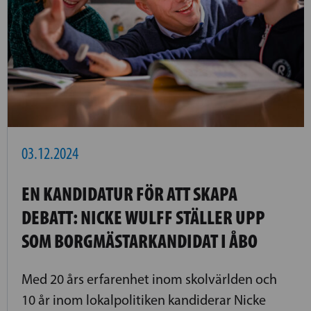
03.12.2024
EN KANDIDATUR FÖR ATT SKAPA
DEBATT: NICKE WULFF STÄLLER UPP
SOM BORGMÄSTARKANDIDAT I ÅBO
Med 20 års erfarenhet inom skolvärlden och
10 år inom lokalpolitiken kandiderar Nicke