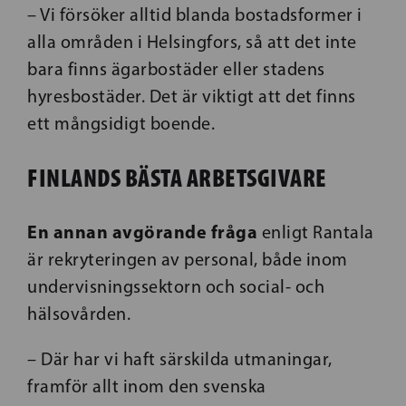
– Vi försöker alltid blanda bostadsformer i
alla områden i Helsingfors, så att det inte
bara finns ägarbostäder eller stadens
hyresbostäder. Det är viktigt att det finns
ett mångsidigt boende.
FINLANDS BÄSTA ARBETSGIVARE
En annan avgörande fråga
enligt Rantala
är rekryteringen av personal, både inom
undervisningssektorn och social- och
hälsovården.
– Där har vi haft särskilda utmaningar,
framför allt inom den svenska