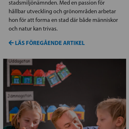
stadsmiljönämnden. Med en passion för
hållbar utveckling och grönområden arbetar
hon för att forma en stad där både människor
och natur kan trivas.
LÄS FÖREGÅENDE ARTIKEL