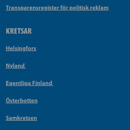
Transparensregister för politisk reklam
KRETSAR
Helsingfors
Nyland
Egentliga Finland
Österbotten
Samkretsen