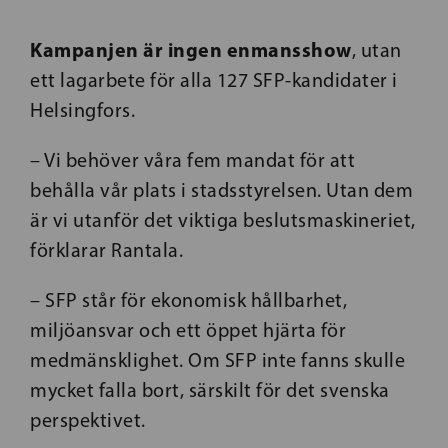
Kampanjen är ingen enmansshow
, utan
ett lagarbete för alla 127 SFP-kandidater i
Helsingfors.
– Vi behöver våra fem mandat för att
behålla vår plats i stadsstyrelsen. Utan dem
är vi utanför det viktiga beslutsmaskineriet,
förklarar Rantala.
– SFP står för ekonomisk hållbarhet,
miljöansvar och ett öppet hjärta för
medmänsklighet. Om SFP inte fanns skulle
mycket falla bort, särskilt för det svenska
perspektivet.