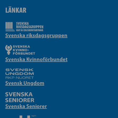
LÄNKAR
Svenska riksdagsgruppen
Svenska Kvinnoförbundet
Svensk Ungdom
Svenska Seniorer