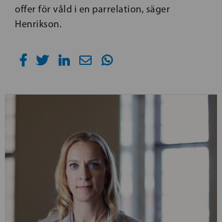
offer för våld i en parrelation, säger
Henrikson.