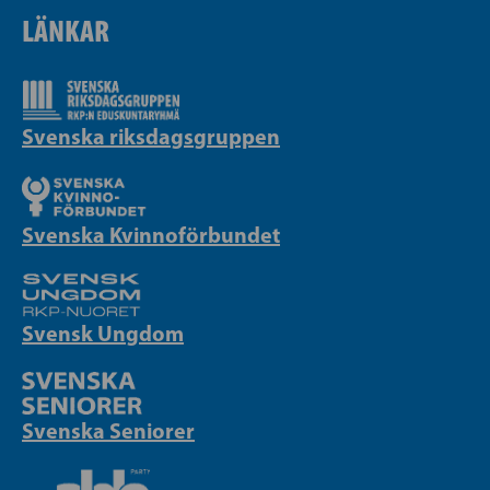
LÄNKAR
Svenska riksdagsgruppen
Svenska Kvinnoförbundet
Svensk Ungdom
Svenska Seniorer