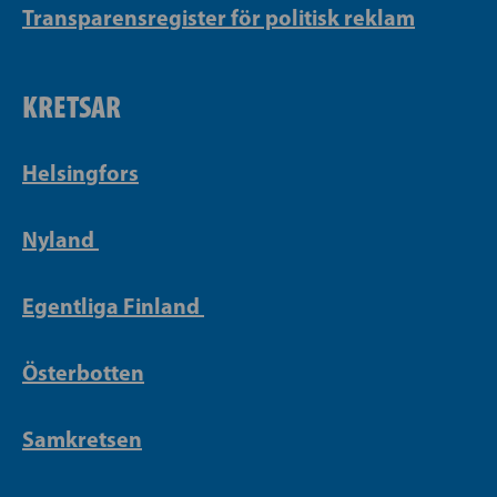
Transparensregister för politisk reklam
KRETSAR
Helsingfors
Nyland
Egentliga Finland
Österbotten
Samkretsen