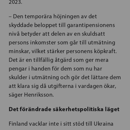
2023.
– Den temporära
höjningen av det
skyddade beloppet till garantipensionens
nivå betyder att delen av en skuldsatt
persons inkomster som går till utmätning
minskar, vilket stärker personens köpkraft.
Det är en tillfällig åtgärd som ger mera
pengar i handen för dem som nu har
skulder i utmätning och gör det lättare dem
att klara sig då utgifterna i vardagen ökar,
säger Henriksson.
Det förändrade säkerhetspolitiska läget
Finland vacklar inte i sitt stöd till Ukraina