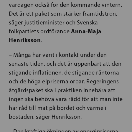
vardagen också för den kommande vintern.
Det är ett paket som stärker framtidstron,
säger justitieminister och Svenska
Anna-Maja
folkpartiets ordförande
Henriksson
.
– Många har varit i kontakt under den
senaste tiden, och det är uppenbart att den
stigande inflationen, de stigande räntorna
och de höga elpriserna oroar. Regeringens
åtgärdspaket ska i praktiken innebära att
ingen ska behöva vara rädd för att man inte
har råd till mat på bordet och värme i
bostaden, säger Henriksson.
– Den kraftiga ökningen av energipriserna