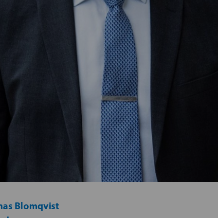
as Blomqvist