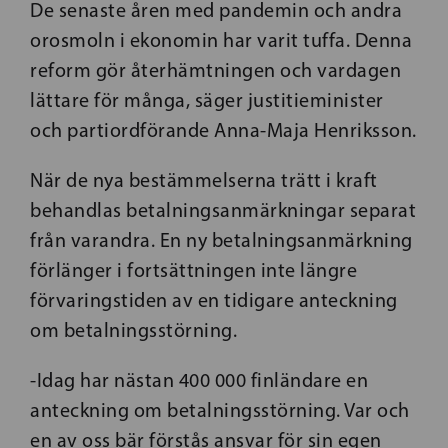
De senaste åren med pandemin och andra
orosmoln i ekonomin har varit tuffa. Denna
reform gör återhämtningen och vardagen
lättare för många, säger justitieminister
och partiordförande Anna-Maja Henriksson.
När de nya bestämmelserna trätt i kraft
behandlas betalningsanmärkningar separat
från varandra. En ny betalningsanmärkning
förlänger i fortsättningen inte längre
förvaringstiden av en tidigare anteckning
om betalningsstörning.
-Idag har nästan 400 000 finländare en
anteckning om betalningsstörning. Var och
en av oss bär förstås ansvar för sin egen