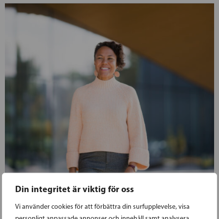
Din integritet är viktig för oss
Vi använder cookies för att förbättra din surfupplevelse, visa
personligt anpassade annonser och innehåll samt analysera