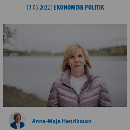
EKONOMISK POLITIK
13.05.2022 |
Anna-Maja Henriksson