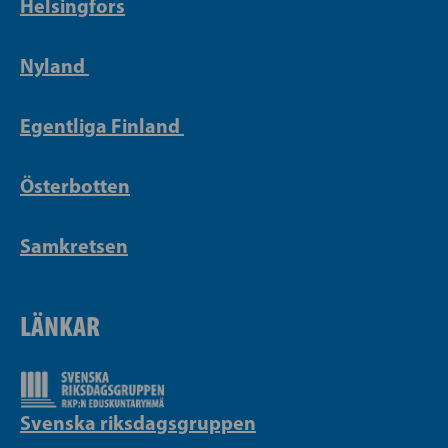
Helsingfors
Nyland
Egentliga Finland
Österbotten
Samkretsen
LÄNKAR
Svenska riksdagsgruppen