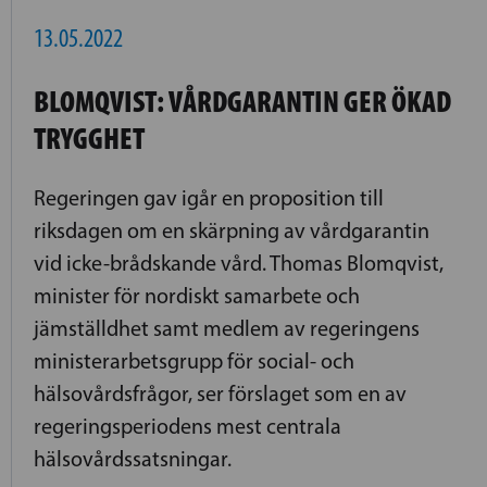
13.05.2022
BLOMQVIST: VÅRDGARANTIN GER ÖKAD
TRYGGHET
Regeringen gav igår en proposition till
riksdagen om en skärpning av vårdgarantin
vid icke-brådskande vård. Thomas Blomqvist,
minister för nordiskt samarbete och
jämställdhet samt medlem av regeringens
ministerarbetsgrupp för social- och
hälsovårdsfrågor, ser förslaget som en av
regeringsperiodens mest centrala
hälsovårdssatsningar.