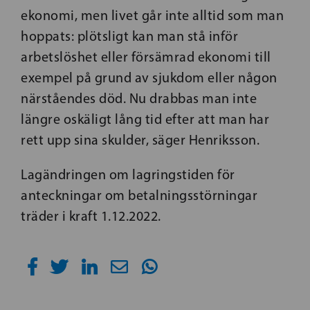
ekonomi, men livet går inte alltid som man
hoppats: plötsligt kan man stå inför
arbetslöshet eller försämrad ekonomi till
exempel på grund av sjukdom eller någon
närståendes död. Nu drabbas man inte
längre oskäligt lång tid efter att man har
rett upp sina skulder, säger Henriksson.
Lagändringen om lagringstiden för
anteckningar om betalningsstörningar
träder i kraft 1.12.2022.