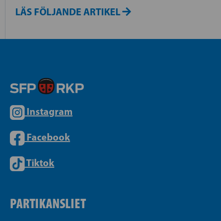
LÄS FÖLJANDE ARTIKEL
Instagram
Facebook
Tiktok
PARTIKANSLIET