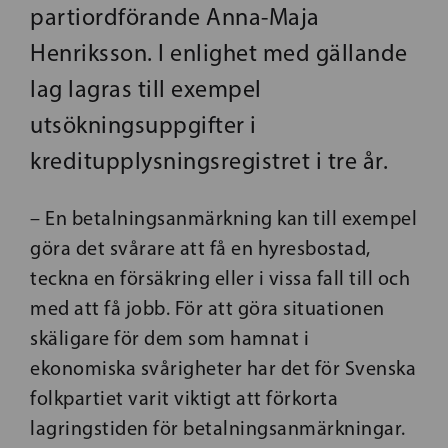
partiordförande Anna-Maja
Henriksson. I enlighet med gällande
lag lagras till exempel
utsökningsuppgifter i
kreditupplysningsregistret i tre år.
– En betalningsanmärkning kan till exempel
göra det svårare att få en hyresbostad,
teckna en försäkring eller i vissa fall till och
med att få jobb. För att göra situationen
skäligare för dem som hamnat i
ekonomiska svårigheter har det för Svenska
folkpartiet varit viktigt att förkorta
lagringstiden för betalningsanmärkningar.