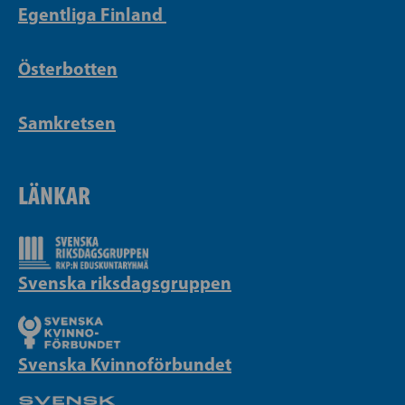
Egentliga Finland
Österbotten
Samkretsen
LÄNKAR
Svenska riksdagsgruppen
Svenska Kvinnoförbundet