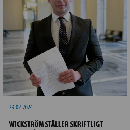
29.02.2024
WICKSTRÖM STÄLLER SKRIFTLIGT