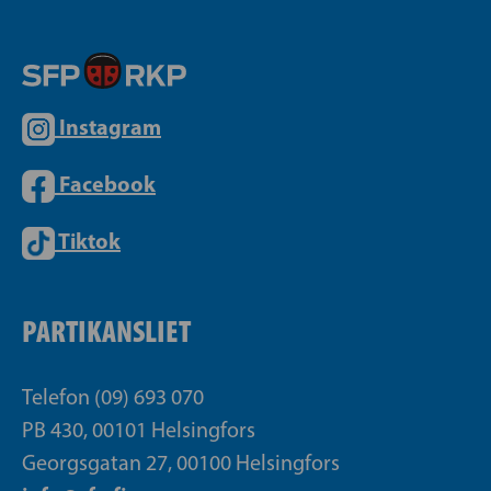
Instagram
Facebook
Tiktok
PARTIKANSLIET
Telefon (09) 693 070
PB 430, 00101 Helsingfors
Georgsgatan 27, 00100 Helsingfors