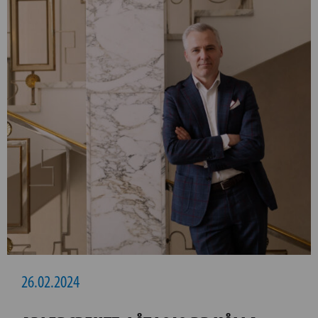
26.02.2024