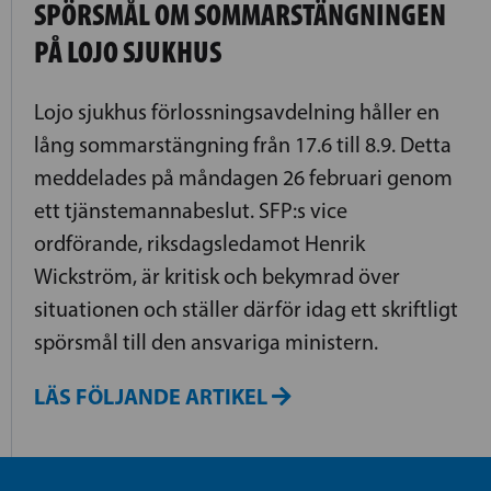
SPÖRSMÅL OM SOMMARSTÄNGNINGEN
PÅ LOJO SJUKHUS
Lojo sjukhus förlossningsavdelning håller en
lång sommarstängning från 17.6 till 8.9. Detta
meddelades på måndagen 26 februari genom
ett tjänstemannabeslut. SFP:s vice
ordförande, riksdagsledamot Henrik
Wickström, är kritisk och bekymrad över
situationen och ställer därför idag ett skriftligt
spörsmål till den ansvariga ministern.
LÄS FÖLJANDE ARTIKEL