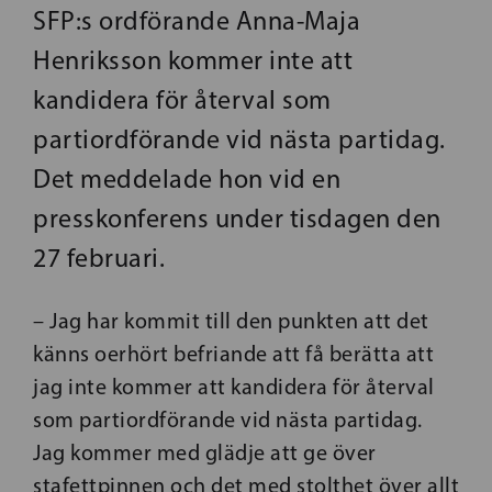
SFP:s ordförande Anna-Maja
Henriksson kommer inte att
kandidera för återval som
partiordförande vid nästa partidag.
Det meddelade hon vid en
presskonferens under tisdagen den
27 februari.
– Jag har kommit till den punkten att det
känns oerhört befriande att få berätta att
jag inte kommer att kandidera för återval
som partiordförande vid nästa partidag.
Jag kommer med glädje att ge över
stafettpinnen och det med stolthet över allt