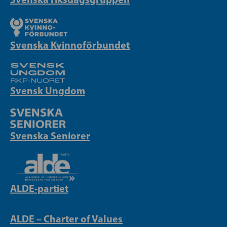
Svenska Kvinnoförbundet
Svensk Ungdom
Svenska Seniorer
ALDE-partiet
ALDE – Charter of Values