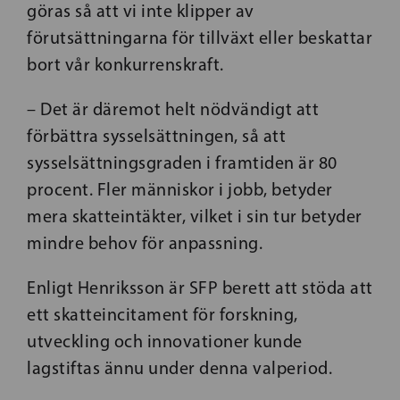
göras så att vi inte klipper av
förutsättningarna för tillväxt eller beskattar
bort vår konkurrenskraft.
– Det är däremot helt nödvändigt att
förbättra sysselsättningen, så att
sysselsättningsgraden i framtiden är 80
procent. Fler människor i jobb, betyder
mera skatteintäkter, vilket i sin tur betyder
mindre behov för anpassning.
Enligt Henriksson är SFP berett att stöda att
ett skatteincitament för forskning,
utveckling och innovationer kunde
lagstiftas ännu under denna valperiod.