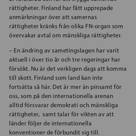
rättigheter. Finland har fått upprepade
anmärkningar över att samernas
rättigheter kränks från olika FN-organ som
övervakar avtal om mänskliga rättigheter.
– En ändring av sametingslagen har varit
aktuell i över tio år och tre regeringar har
försökt. Nu är det verkligen dags att komma
till skott. Finland som land kan inte
fortsätta så här. Det är mer än pinsamt för
oss, som på den internationella arenan
alltid försvarar demokrati och mänskliga
rättigheter, samt talar för vikten av att
länder följer de internationella
konventioner de förbundit sig till.