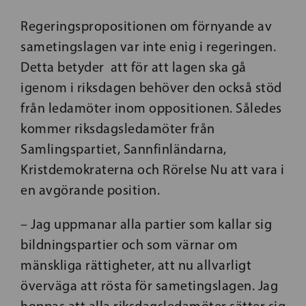
Regeringspropositionen om förnyande av
sametingslagen var inte enig i regeringen.
Detta betyder att för att lagen ska gå
igenom i riksdagen behöver den också stöd
från ledamöter inom oppositionen. Således
kommer riksdagsledamöter från
Samlingspartiet, Sannfinländarna,
Kristdemokraterna och Rörelse Nu att vara i
en avgörande position.
– Jag uppmanar alla partier som kallar sig
bildningspartier och som värnar om
mänskliga rättigheter, att nu allvarligt
överväga att rösta för sametingslagen. Jag