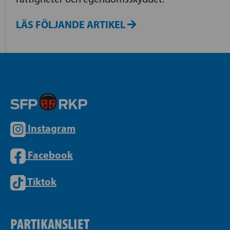
LÄS FÖLJANDE ARTIKEL
Instagram
Facebook
Tiktok
PARTIKANSLIET