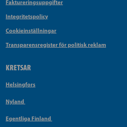
Faktureringsuppgifter
Integritetspolicy
Cookieinställningar
Transparensregister för politisk reklam
KRETSAR
Helsingfors
Nyland
Egentliga Finland