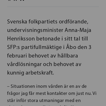
Svenska folkpartiets ordförande,
undervisningsminister Anna-Maja
Henriksson betonade i sitt tal till
SFP:s partifullmäktige i Åbo den 3
februari behovet av hållbara
vårdlösningar och behovet av
kunnig arbetskraft.
– Situationen inom vården är en av de
frågor jag får mest kontakter om just nu. Vi
står inför stora utmaningar med en