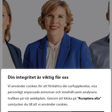
Din integritet är viktig för oss
Vi använder cookies för att förbättra din surfupplevelse, visa
personligt anpassade annonser och innehåll samt analysera
“Acceptera alla”
trafiken på vår webbplats. Genom att klicka på
01.02.2024
samtycker du till att vi använder cookies.