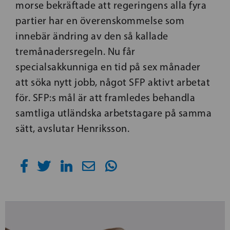
morse bekräftade att regeringens alla fyra
partier har en överenskommelse som
innebär ändring av den så kallade
tremånadersregeln. Nu får
specialsakkunniga en tid på sex månader
att söka nytt jobb, något SFP aktivt arbetat
för. SFP:s mål är att framledes behandla
samtliga utländska arbetstagare på samma
sätt, avslutar Henriksson.