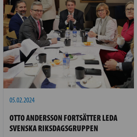
05.02.2024
OTTO ANDERSSON FORTSÄTTER LEDA
SVENSKA RIKSDAGSGRUPPEN