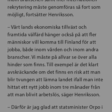
rekrytering måste genomföras så fort som
möjligt, fortsätter Henriksson.
– Vårt lands ekonomiska tillväxt och
framtida välfärd hänger också på att fler
människor vill komma till Finland för att
jobba, både inom vården och inom andra
branscher. Vi måste på allvar se över alla
hinder som finns. Till exempel är det klart
avskräckande om det finns en risk att man
blir tvungen att lämna landet ifall man inte
hittat ett nytt jobb inom tre månader från
att man blivit arbetslös, säger Henriksson.
– Därför är jag glad att statsminister Orpo i