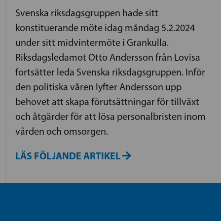
Svenska riksdagsgruppen hade sitt
konstituerande möte idag måndag 5.2.2024
under sitt midvintermöte i Grankulla.
Riksdagsledamot Otto Andersson från Lovisa
fortsätter leda Svenska riksdagsgruppen. Inför
den politiska våren lyfter Andersson upp
behovet att skapa förutsättningar för tillväxt
och åtgärder för att lösa personalbristen inom
vården och omsorgen.
LÄS FÖLJANDE ARTIKEL