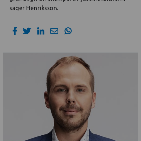
säger Henriksson.