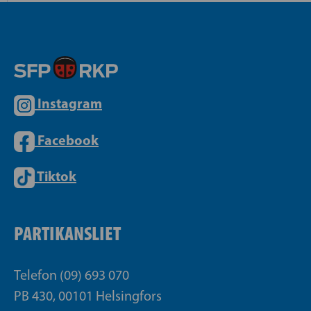
Instagram
Facebook
Tiktok
PARTIKANSLIET
Telefon (09) 693 070
PB 430, 00101 Helsingfors