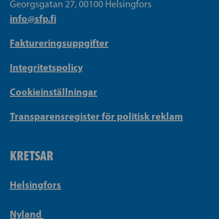
Georgsgatan 27, 00100 Helsingfors
info@sfp.fi
Faktureringsuppgifter
Integritetspolicy
Cookieinställningar
Transparensregister för politisk reklam
KRETSAR
Helsingfors
Nyland