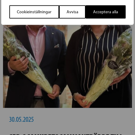
Cookieinställningar
Avvisa
Acceptera alla
30.05.2025