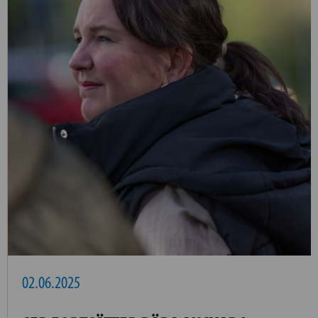
02.06.2025