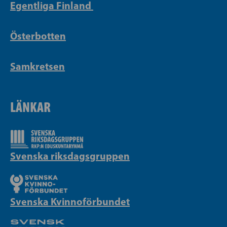
Egentliga Finland
Österbotten
Samkretsen
LÄNKAR
Svenska riksdagsgruppen
Svenska Kvinnoförbundet