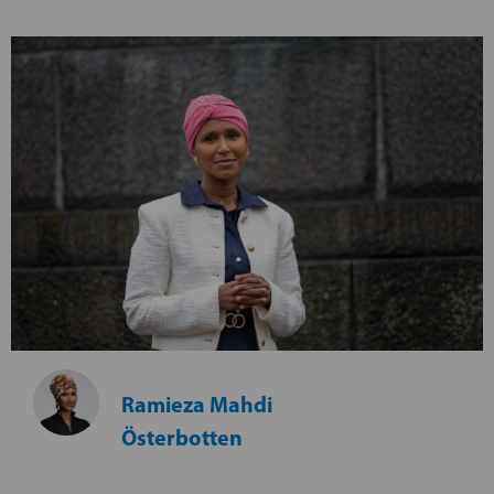
Ramieza Mahdi
Österbotten