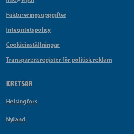
Faktureringsuppgifter
Integritetspolicy
Cookieinställningar
Transparensregister för politisk reklam
KRETSAR
Helsingfors
Nyland