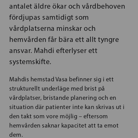
antalet äldre ökar och vårdbehoven
fördjupas samtidigt som
vårdplatserna minskar och
hemvården får bära ett allt tyngre
ansvar. Mahdi efterlyser ett
systemskifte.
Mahdis hemstad Vasa befinner sig i ett
strukturellt underläge med brist på
vårdplatser, bristande planering och en
situation där patienter inte kan skrivas ut i
den takt som vore möjlig – eftersom
hemvården saknar kapacitet att ta emot
dem.