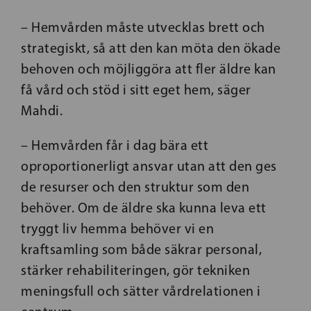
– Hemvården måste utvecklas brett och
strategiskt, så att den kan möta den ökade
behoven och möjliggöra att fler äldre kan
få vård och stöd i sitt eget hem, säger
Mahdi.
– Hemvården får i dag bära ett
oproportionerligt ansvar utan att den ges
de resurser och den struktur som den
behöver. Om de äldre ska kunna leva ett
tryggt liv hemma behöver vi en
kraftsamling som både säkrar personal,
stärker rehabiliteringen, gör tekniken
meningsfull och sätter vårdrelationen i