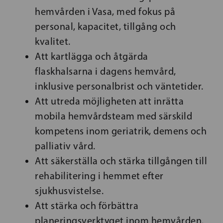
hemvården i Vasa, med fokus på
personal, kapacitet, tillgång och
kvalitet.
Att kartlägga och åtgärda
flaskhalsarna i dagens hemvård,
inklusive personalbrist och väntetider.
Att utreda möjligheten att inrätta
mobila hemvårdsteam med särskild
kompetens inom geriatrik, demens och
palliativ vård.
Att säkerställa och stärka tillgången till
rehabilitering i hemmet efter
sjukhusvistelse.
Att stärka och förbättra
planeringsverktyget inom hemvården.