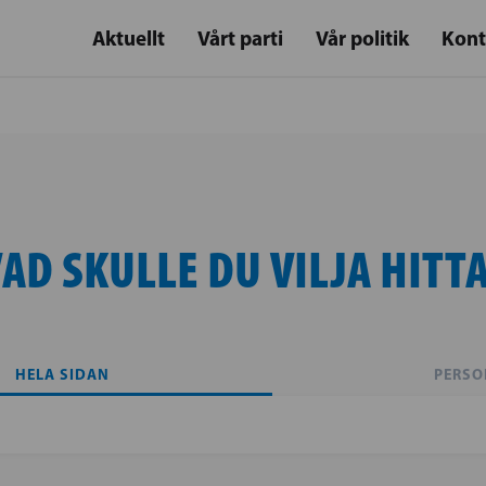
Aktuellt
Vårt parti
Vår politik
Kont
AD SKULLE DU VILJA HITT
HELA SIDAN
PERSO