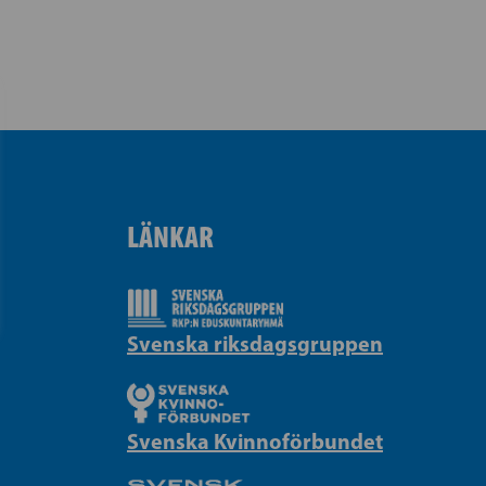
LÄNKAR
Svenska riksdagsgruppen
Svenska Kvinnoförbundet