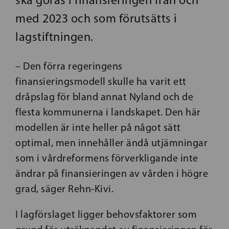
med 2023 och som förutsätts i
lagstiftningen.
– Den förra regeringens
finansieringsmodell skulle ha varit ett
dråpslag för bland annat Nyland och de
flesta kommunerna i landskapet. Den här
modellen är inte heller på något sätt
optimal, men innehåller ändå utjämningar
som i vårdreformens förverkligande inte
ändrar på finansieringen av vården i högre
grad, säger Rehn-Kivi.
I lagförslaget ligger behovsfaktorer som