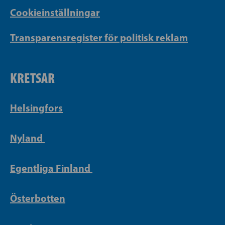
Cookieinställningar
Transparensregister för politisk reklam
KRETSAR
Helsingfors
Nyland
Egentliga Finland
Österbotten