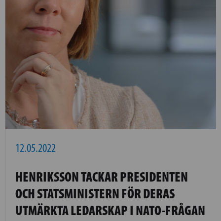
12.05.2022
HENRIKSSON TACKAR PRESIDENTEN
OCH STATSMINISTERN FÖR DERAS
UTMÄRKTA LEDARSKAP I NATO-FRÅGAN