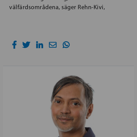
välfärdsområdena, säger Rehn-Kivi,