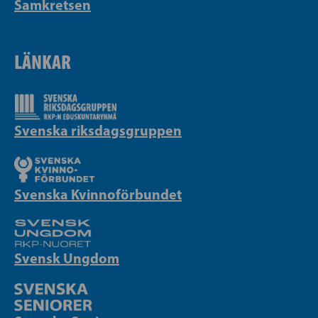
Samkretsen
LÄNKAR
Svenska riksdagsgruppen
Svenska Kvinnoförbundet
Svensk Ungdom