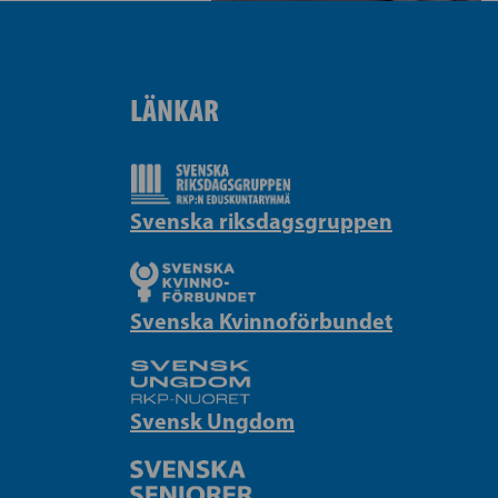
LÄNKAR
Svenska riksdagsgruppen
Svenska Kvinnoförbundet
Svensk Ungdom