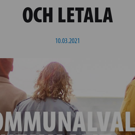
OCH LETALA
10.03.2021