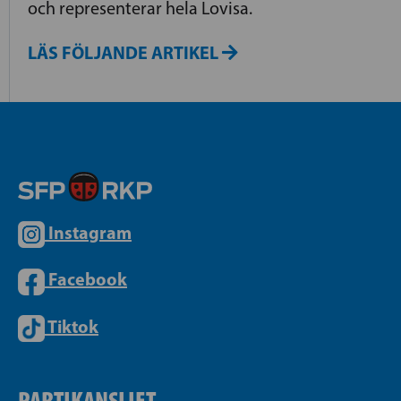
och representerar hela Lovisa.
LÄS FÖLJANDE ARTIKEL
Instagram
Facebook
Tiktok
PARTIKANSLIET