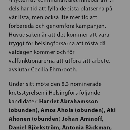
dels har tid att fylla de sista platserna på
vår lista, men också lite mer tid att
förbereda och genomföra kampanjen.
Huvudsaken är att det kommer att vara
tryggt för helsingforsarna att rösta då
valdagen kommer och för
valfunktionärerna att utföra sitt arbete,
avslutar Cecilia Ehrnrooth.
Under sitt möte den 8.3 nominerade
kretsstyrelsen i Helsingfors följande
Harriet Abrahamsson
kandidater:
(obunden), Amos Ahola (obunden), Aki
Ahonen (obunden) Johan Aminoff,
Daniel Björkström, Antonia Bäckman,