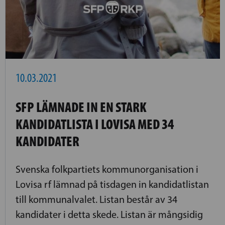
10.03.2021
SFP LÄMNADE IN EN STARK
KANDIDATLISTA I LOVISA MED 34
KANDIDATER
Svenska folkpartiets kommunorganisation i
Lovisa rf lämnad på tisdagen in kandidatlistan
till kommunalvalet. Listan består av 34
kandidater i detta skede. Listan är mångsidig