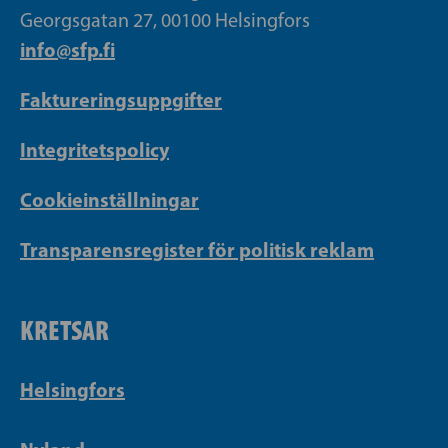
Georgsgatan 27, 00100 Helsingfors
info@sfp.fi
Faktureringsuppgifter
Integritetspolicy
Cookieinställningar
Transparensregister för politisk reklam
KRETSAR
Helsingfors