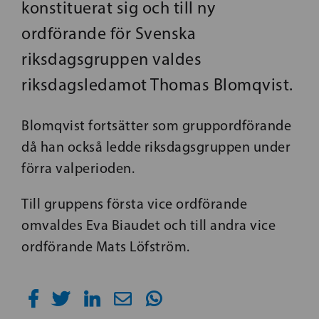
konstituerat sig och till ny
ordförande för Svenska
riksdagsgruppen valdes
riksdagsledamot Thomas Blomqvist.
Blomqvist fortsätter som gruppordförande
då han också ledde riksdagsgruppen under
förra valperioden.
Till gruppens första vice ordförande
omvaldes Eva Biaudet och till andra vice
ordförande Mats Löfström.