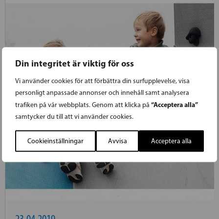
Din integritet är viktig för oss
Vi använder cookies för att förbättra din surfupplevelse, visa
personligt anpassade annonser och innehåll samt analysera
“Acceptera alla”
trafiken på vår webbplats. Genom att klicka på
samtycker du till att vi använder cookies.
Cookieinställningar
Avvisa
Acceptera alla