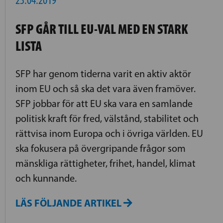
23.04.2019
SFP GÅR TILL EU-VAL MED EN STARK
LISTA
SFP har genom tiderna varit en aktiv aktör
inom EU och så ska det vara även framöver.
SFP jobbar för att EU ska vara en samlande
politisk kraft för fred, välstånd, stabilitet och
rättvisa inom Europa och i övriga världen. EU
ska fokusera på övergripande frågor som
mänskliga rättigheter, frihet, handel, klimat
och kunnande.
LÄS FÖLJANDE ARTIKEL