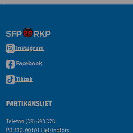
Instagram
Facebook
Tiktok
PARTIKANSLIET
Telefon (09) 693 070
PB 430, 00101 Helsingfors