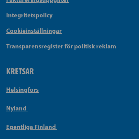
Integritetspolicy
Cookieinställningar
Transparensregister för politisk reklam
KRETSAR
Helsingfors
Nyland
Egentliga Finland