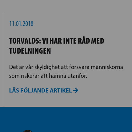
11.01.2018
TORVALDS: VI HAR INTE RÅD MED
TUDELNINGEN
Det är vår skyldighet att försvara människorna
som riskerar att hamna utanför.
LÄS FÖLJANDE ARTIKEL