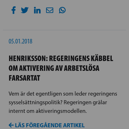
05.01.2018
HENRIKSSON: REGERINGENS KÄBBEL
OM AKTIVERING AV ARBETSLÖSA
FARSARTAT
Vem är det egentligen som leder regeringens
sysselsättningspolitik? Regeringen grälar
internt om aktiveringsmodellen.
LÄS FÖREGÅENDE ARTIKEL