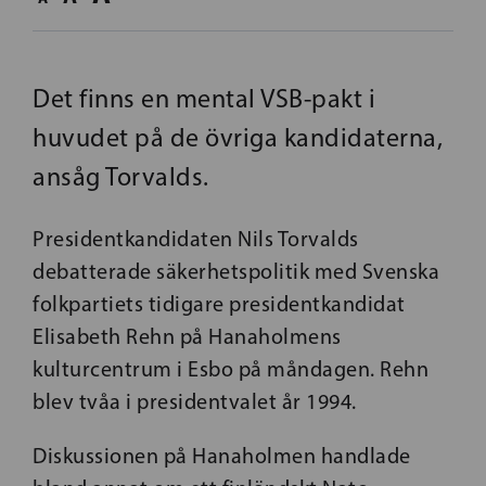
Det finns en mental VSB-pakt i
huvudet på de övriga kandidaterna,
ansåg Torvalds.
Presidentkandidaten Nils Torvalds
debatterade säkerhetspolitik med Svenska
folkpartiets tidigare presidentkandidat
Elisabeth Rehn på Hanaholmens
kulturcentrum i Esbo på måndagen. Rehn
blev tvåa i presidentvalet år 1994.
Diskussionen på Hanaholmen handlade