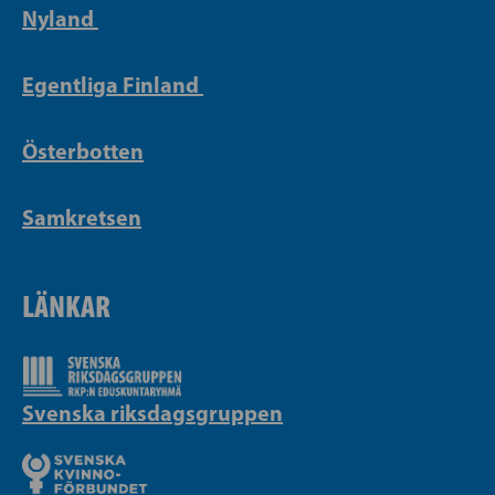
Nyland
Egentliga Finland
Österbotten
Samkretsen
LÄNKAR
Svenska riksdagsgruppen