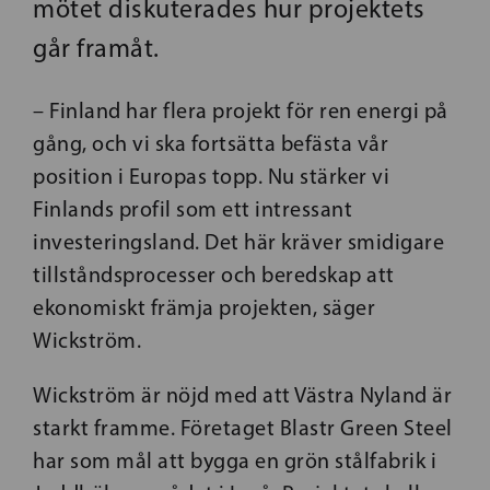
mötet diskuterades hur projektets
går framåt.
– Finland har flera projekt för ren energi på
gång, och vi ska fortsätta befästa vår
position i Europas topp. Nu stärker vi
Finlands profil som ett intressant
investeringsland. Det här kräver smidigare
tillståndsprocesser och beredskap att
ekonomiskt främja projekten, säger
Wickström.
Wickström är nöjd med att Västra Nyland är
starkt framme. Företaget Blastr Green Steel
har som mål att bygga en grön stålfabrik i