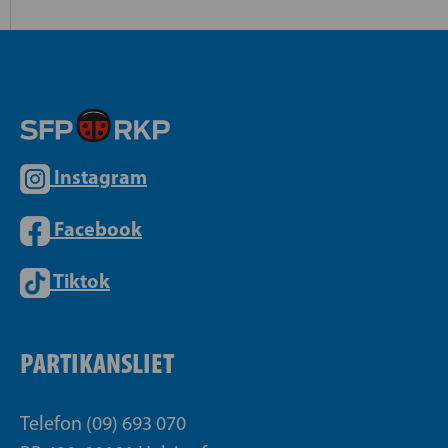
Instagram
Facebook
Tiktok
PARTIKANSLIET
Telefon (09) 693 070