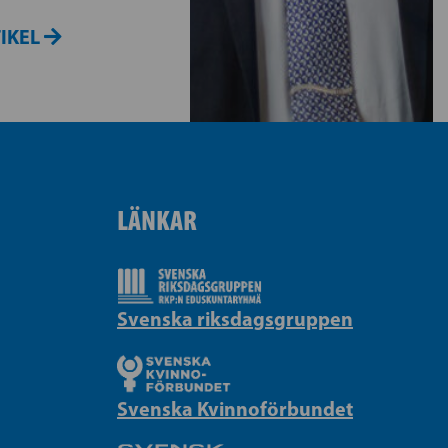
TIKEL
LÄNKAR
Svenska riksdagsgruppen
Svenska Kvinnoförbundet