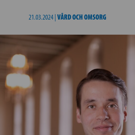
VÅRD OCH OMSORG
21.03.2024 |