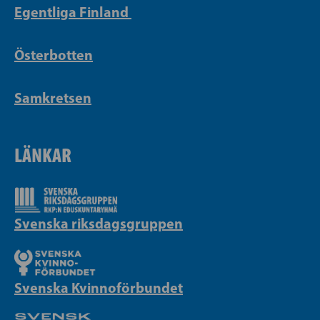
Egentliga Finland
Österbotten
Samkretsen
LÄNKAR
Svenska riksdagsgruppen
Svenska Kvinnoförbundet