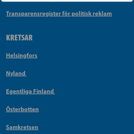
Transparensregister för politisk reklam
KRETSAR
Helsingfors
Nyland
Egentliga Finland
Österbotten
Samkretsen