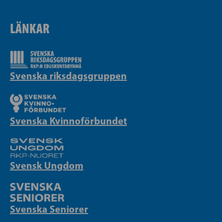
LÄNKAR
Svenska riksdagsgruppen
Svenska Kvinnoförbundet
Svensk Ungdom
Svenska Seniorer