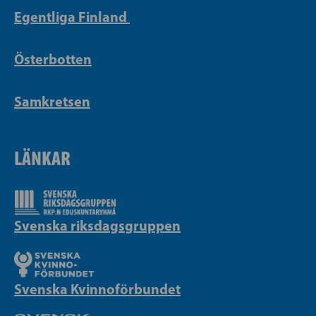
Egentliga Finland
Österbotten
Samkretsen
LÄNKAR
Svenska riksdagsgruppen
Svenska Kvinnoförbundet