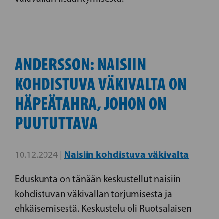
ANDERSSON: NAISIIN
KOHDISTUVA VÄKIVALTA ON
HÄPEÄTAHRA, JOHON ON
PUUTUTTAVA
Naisiin kohdistuva väkivalta
10.12.2024 |
Eduskunta on tänään keskustellut naisiin
kohdistuvan väkivallan torjumisesta ja
ehkäisemisestä. Keskustelu oli Ruotsalaisen