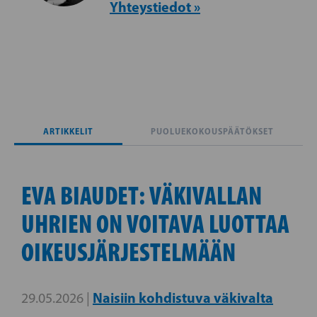
Yhteystiedot »
ARTIKKELIT
PUOLUEKOKOUSPÄÄTÖKSET
EVA BIAUDET: VÄKIVALLAN
UHRIEN ON VOITAVA LUOTTAA
OIKEUSJÄRJESTELMÄÄN
Naisiin kohdistuva väkivalta
29.05.2026 |