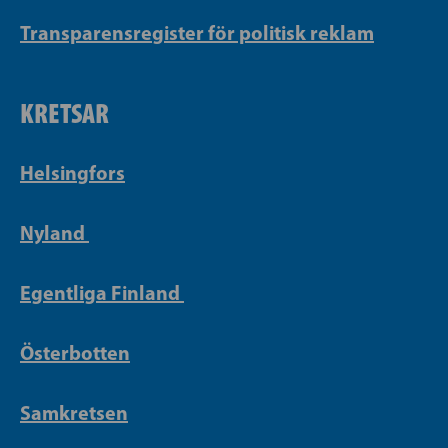
Transparensregister för politisk reklam
KRETSAR
Helsingfors
Nyland
Egentliga Finland
Österbotten
Samkretsen