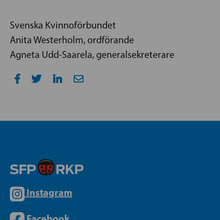
Svenska Kvinnoförbundet
Anita Westerholm, ordförande
Agneta Udd-Saarela, generalsekreterare
Instagram
Facebook