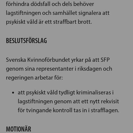
förhindra dödsfall och dels behöver
lagstiftningen och samhället signalera att
psykiskt våld är ett straffbart brott.
BESLUTSFÖRSLAG
Svenska Kvinnoförbundet yrkar på att SFP
genom sina representanter i riksdagen och
regeringen arbetar för:
att psykiskt våld tydligt kriminaliseras i
lagstiftningen genom att ett nytt rekvisit
för tvingande kontroll tas in i strafflagen.
MOTIONÄR