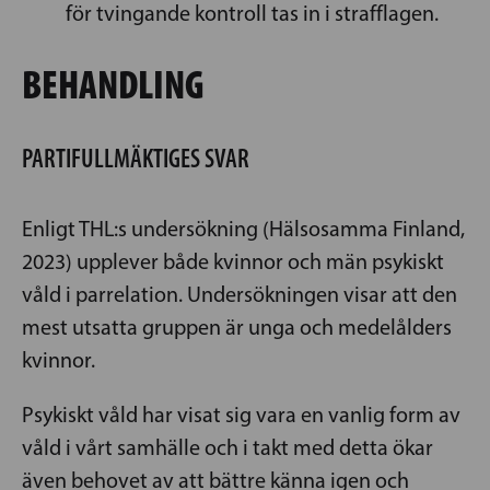
för tvingande kontroll tas in i strafflagen.
BEHANDLING
PARTIFULLMÄKTIGES SVAR
Enligt THL:s undersökning (Hälsosamma Finland,
2023) upplever både kvinnor och män psykiskt
våld i parrelation. Undersökningen visar att den
mest utsatta gruppen är unga och medelålders
kvinnor.
Psykiskt våld har visat sig vara en vanlig form av
våld i vårt samhälle och i takt med detta ökar
även behovet av att bättre känna igen och