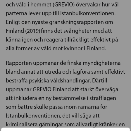
och våld i hemmet (GREVIO) övervakar hur väl
parterna lever upp till Istanbulkonventionen.
Enligt den nyaste granskningsrapporten om
Finland (2019) finns det svårigheter med att
känna igen och reagera tillräckligt effektivt på
alla former av våld mot kvinnor i Finland.
Rapporten uppmanar de finska myndigheterna
bland annat att utreda och lagföra samt effektivt
bestraffa psykiska våldshandlingar. Därtill
uppmanar GREVIO Finland att starkt överväga
att inkludera en ny bestämmelse i strafflagen
som bättre skulle passa inom ramarna för
Istanbulkonventionen, det vill säga att
kriminalisera gärningar som allvarligt kränker en