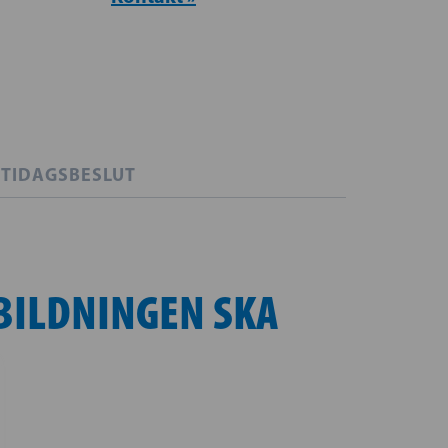
TIDAGSBESLUT
BILDNINGEN SKA