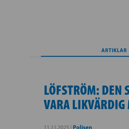
ARTIKLAR
LÖFSTRÖM: DEN 
VARA LIKVÄRDIG
Polisen
11.11.2025 |