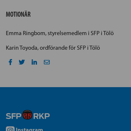
MOTIONÄR
Emma Ringbom, styrelsemedlem i SFP i Tölö
Karin Toyoda, ordförande för SFP i Tölö
Instagram