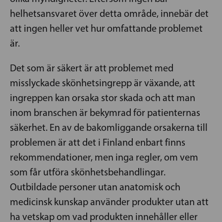
helhetsansvaret över detta område, innebär det
att ingen heller vet hur omfattande problemet
är.
Det som är säkert är att problemet med
misslyckade skönhetsingrepp är växande, att
ingreppen kan orsaka stor skada och att man
inom branschen är bekymrad för patienternas
säkerhet. En av de bakomliggande orsakerna till
problemen är att det i Finland enbart finns
rekommendationer, men inga regler, om vem
som får utföra skönhetsbehandlingar.
Outbildade personer utan anatomisk och
medicinsk kunskap använder produkter utan att
ha vetskap om vad produkten innehåller eller