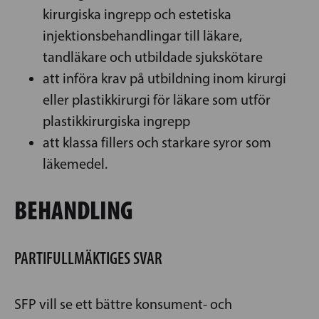
kirurgiska ingrepp och estetiska
injektionsbehandlingar till läkare,
tandläkare och utbildade sjukskötare
att införa krav på utbildning inom kirurgi
eller plastikkirurgi för läkare som utför
plastikkirurgiska ingrepp
att klassa fillers och starkare syror som
läkemedel.
BEHANDLING
PARTIFULLMÄKTIGES SVAR
SFP vill se ett bättre konsument- och