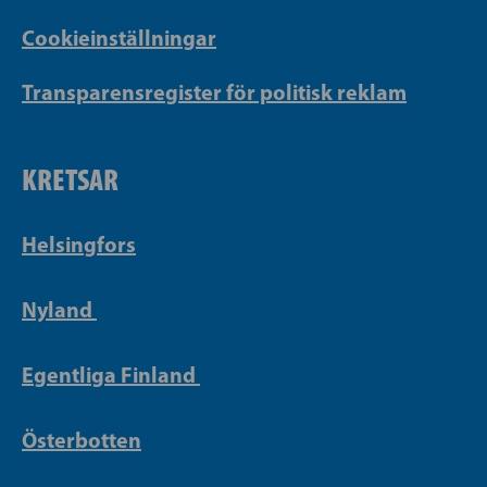
Cookieinställningar
Transparensregister för politisk reklam
KRETSAR
Helsingfors
Nyland
Egentliga Finland
Österbotten