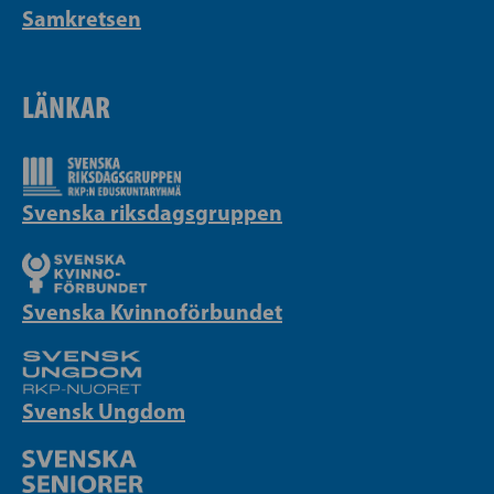
Samkretsen
LÄNKAR
Svenska riksdagsgruppen
Svenska Kvinnoförbundet
Svensk Ungdom