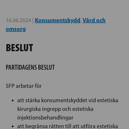
Konsumentskydd
Vård och
16.06.2024 |
,
omsorg
BESLUT
PARTIDAGENS BESLUT
SFP arbetar för
att stärka konsumentskyddet vid estetiska
kirurgiska ingrepp och estetiska
injektionsbehandlingar
att begränsa rätten till att utföra estetiska