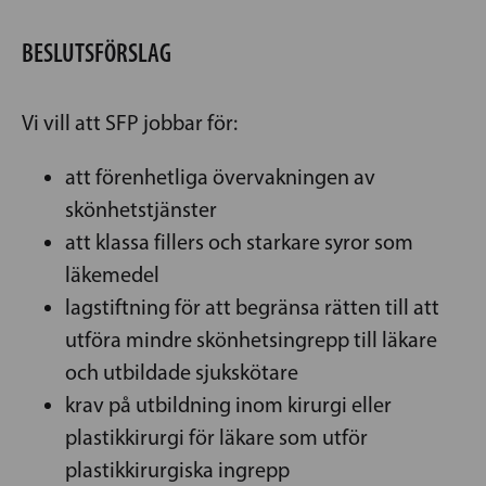
BESLUTSFÖRSLAG
Vi vill att SFP jobbar för:
att förenhetliga övervakningen av
skönhetstjänster
att klassa fillers och starkare syror som
läkemedel
lagstiftning för att begränsa rätten till att
utföra mindre skönhetsingrepp till läkare
och utbildade sjukskötare
krav på utbildning inom kirurgi eller
plastikkirurgi för läkare som utför
plastikkirurgiska ingrepp